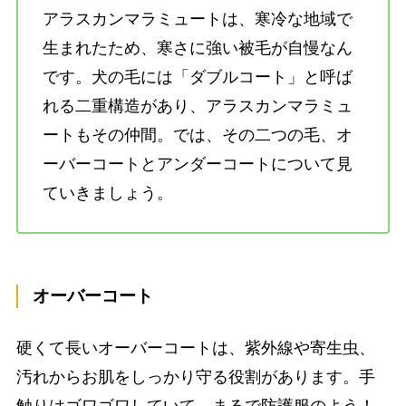
アラスカンマラミュートは、寒冷な地域で
生まれたため、寒さに強い被毛が自慢なん
です。犬の毛には「ダブルコート」と呼ば
れる二重構造があり、アラスカンマラミュ
ートもその仲間。では、その二つの毛、オ
ーバーコートとアンダーコートについて見
ていきましょう。
オーバーコート
硬くて長いオーバーコートは、紫外線や寄生虫、
汚れからお肌をしっかり守る役割があります。手