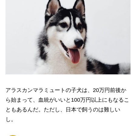
アラスカンマラミュートの子犬は、20万円前後か
ら始まって、血統がいいと100万円以上にもなるこ
ともあるんだ。ただし、日本で飼うのは難しい
し。