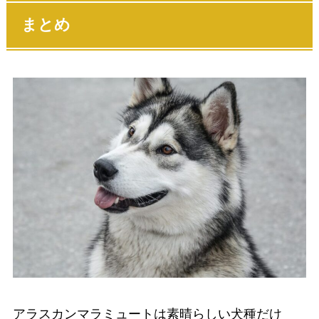
まとめ
アラスカンマラミュートは素晴らしい犬種だけ