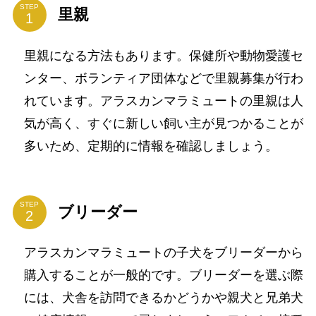
STEP
里親
里親になる方法もあります。保健所や動物愛護セ
ンター、ボランティア団体などで里親募集が行わ
れています。アラスカンマラミュートの里親は人
気が高く、すぐに新しい飼い主が見つかることが
多いため、定期的に情報を確認しましょう。
STEP
ブリーダー
アラスカンマラミュートの子犬をブリーダーから
購入することが一般的です。ブリーダーを選ぶ際
には、犬舎を訪問できるかどうかや親犬と兄弟犬