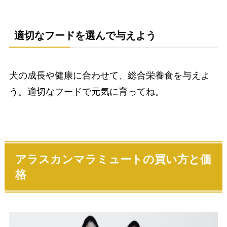
適切なフードを選んで与えよう
犬の成長や健康に合わせて、総合栄養食を与えよ
う。適切なフードで元気に育ってね。
アラスカンマラミュートの買い方と価
格