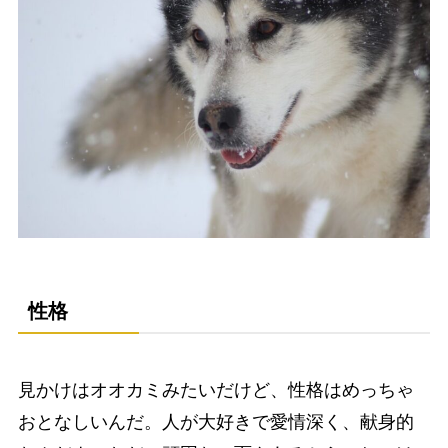
性格
見かけはオオカミみたいだけど、性格はめっちゃ
おとなしいんだ。人が大好きで愛情深く、献身的