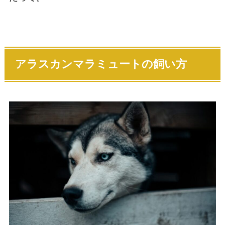
アラスカンマラミュートの飼い方