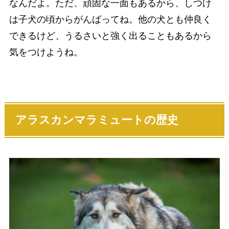
なんだよ。ただ、頑固な一面もあるから、しつけ
は子犬の頃からがんばってね。他の犬とも仲良く
できるけど、うるさいと強く出ることもあるから
気をつけようね。
アラスカンマラミュート
の歴史