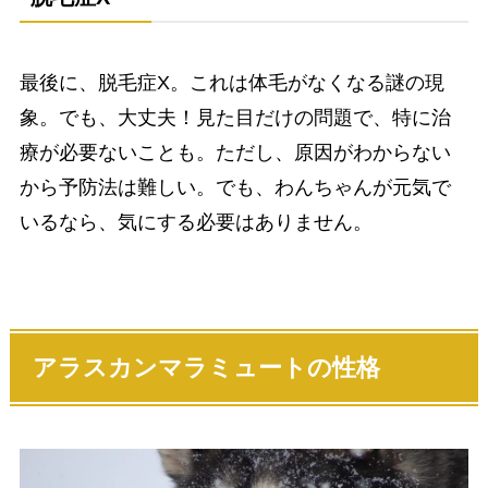
最後に、脱毛症X。これは体毛がなくなる謎の現
象。でも、大丈夫！見た目だけの問題で、特に治
療が必要ないことも。ただし、原因がわからない
から予防法は難しい。でも、わんちゃんが元気で
いるなら、気にする必要はありません。
アラスカンマラミュート
の性格