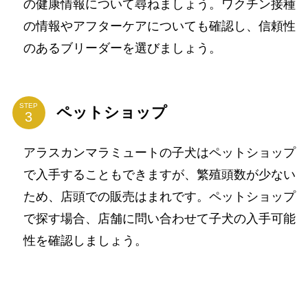
の健康情報について尋ねましょう。ワクチン接種
の情報やアフターケアについても確認し、信頼性
のあるブリーダーを選びましょう。
STEP
ペットショップ
アラスカンマラミュートの子犬はペットショップ
で入手することもできますが、繁殖頭数が少ない
ため、店頭での販売はまれです。ペットショップ
で探す場合、店舗に問い合わせて子犬の入手可能
性を確認しましょう。