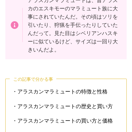
アラスカンマラミュートは、昔アラス
カのエスキモーのマラミュート族に大
事にされていたんだ。その頃はソリを
引いたり、狩猟を手伝ったりしていた
んだって。見た目はシベリアンハスキ
ーに似ているけど、サイズは一回り大
きいんだよ。
この記事で分かる事
・アラスカンマラミュートの特徴と性格
・アラスカンマラミュートの歴史と買い方
・アラスカンマラミュートの買い方と価格