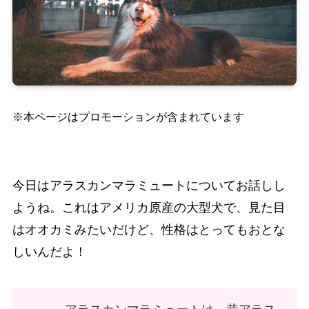
※本ページはプロモーションが含まれています
今日はアラスカンマラミュートについてお話しし
ようね。これはアメリカ原産の大型犬で、見た目
はオオカミみたいだけど、性格はとってもおとな
しいんだよ！