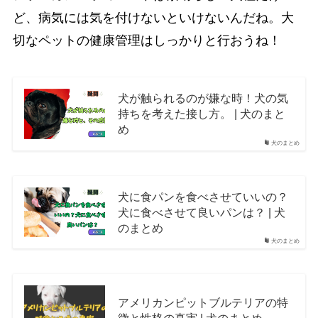
ど、病気には気を付けないといけないんだね。大
切なペットの健康管理はしっかりと行おうね！
犬が触られるのが嫌な時！犬の気
持ちを考えた接し方。 | 犬のまと
め
犬のまとめ
犬に食パンを食べさせていいの？
犬に食べさせて良いパンは？ | 犬
のまとめ
犬のまとめ
アメリカンピットブルテリアの特