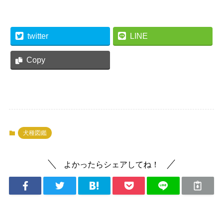
twitter
LINE
Copy
犬種図鑑
よかったらシェアしてね！