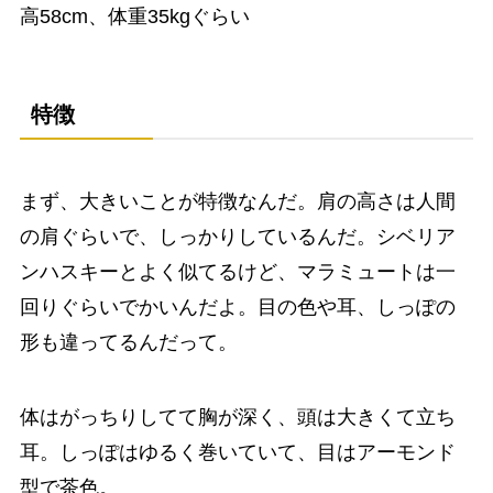
高58cm、体重35kgぐらい
特徴
まず、大きいことが特徴なんだ。肩の高さは人間
の肩ぐらいで、しっかりしているんだ。シベリア
ンハスキーとよく似てるけど、マラミュートは一
回りぐらいでかいんだよ。目の色や耳、しっぽの
形も違ってるんだって。
体はがっちりしてて胸が深く、頭は大きくて立ち
耳。しっぽはゆるく巻いていて、目はアーモンド
型で茶色。