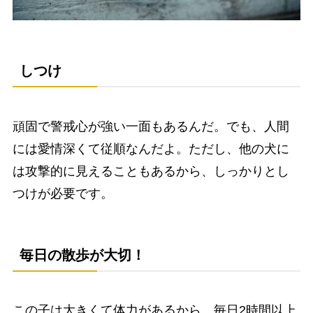
しつけ
頑固で警戒心が強い一面もあるんだ。でも、人間
には愛情深くて従順なんだよ。ただし、他の犬に
は攻撃的に見えることもあるから、しっかりとし
つけが必要です。
毎日の散歩が大切！
この子は大きくて体力があるから、毎日2時間以上