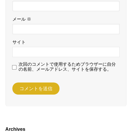
メール
※
サイト
次回のコメントで使用するためブラウザーに自分
の名前、メールアドレス、サイトを保存する。
Archives