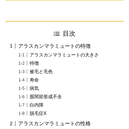
目次
アラスカンマラミュートの特徴
アラスカンマラミュートの大きさ
特徴
被毛と毛色
寿命
病気
股関節形成不全
白内障
脱毛症X
アラスカンマラミュートの性格