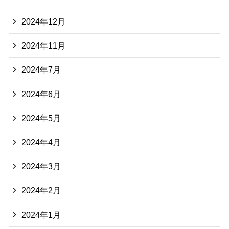
2024年12月
2024年11月
2024年7月
2024年6月
2024年5月
2024年4月
2024年3月
2024年2月
2024年1月