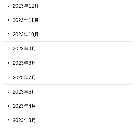
2023年12月
2023年11月
2023年10月
2023年9月
2023年8月
2023年7月
2023年6月
2023年4月
2023年3月