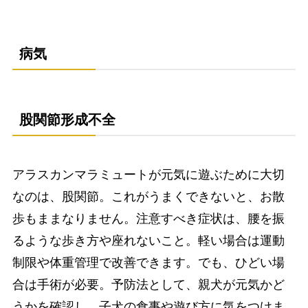
病気
股関節形成不全
アラスカンマラミュートが元気に遊ぶために大切
なのは、股関節。これがうまくできないと、お散
歩もままなりません。注意すべき症状は、腰を振
るような歩き方や座れないこと。軽い場合は運動
制限や体重管理で改善できます。でも、ひどい場
合は手術が必要。予防法として、親犬が元気かど
うかを確認し、子犬の食事や遊び方に気をつけま