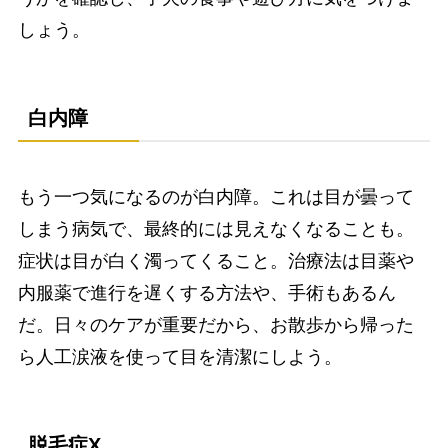
しょう。
白内障
もう一つ気になるのが白内障。これは目が曇って
しまう病気で、最終的には見えなくなることも。
症状は目が白く濁ってくること。治療法は目薬や
内服薬で進行を遅くする方法や、手術もあるん
だ。日々のケアが重要だから、お散歩から帰った
ら人工涙液を使って目を清潔にしよう。
脱毛症X