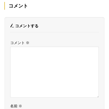
コメント
コメントする
コメント
※
名前
※