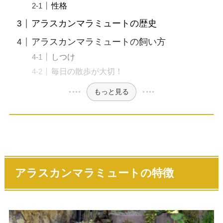
性格
アラスカンマラミュートの歴史
アラスカンマラミュートの飼い方
しつけ
毎日の散歩が大切！
もっと見る
アラスカンマラミュート
の特徴