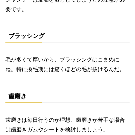
要です。
ブラッシング
毛が多くて厚いから、ブラッシングはこまめに
ね。特に換毛期には驚くほどの毛が抜けるんだ。
歯磨き
歯磨きは毎日行うのが理想。歯磨きが苦手な場合
は歯磨きガムやシートを検討しましょう。