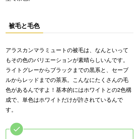
被毛と毛色
アラスカンマラミュートの被毛は、なんといって
もその色のバリエーションが素晴らしいんです。
ライトグレーからブラックまでの黒系と、セーブ
ルからレッドまでの茶系。こんなにたくさんの毛
色があるんですよ！基本的にはホワイトとの2色構
成で、単色はホワイトだけが許されているんで
す。