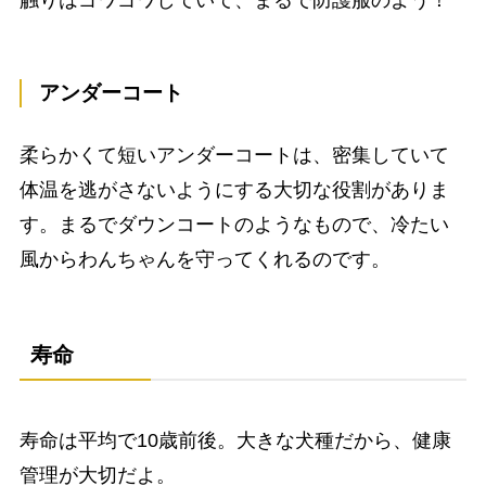
触りはゴワゴワしていて、まるで防護服のよう！
アンダーコート
柔らかくて短いアンダーコートは、密集していて
体温を逃がさないようにする大切な役割がありま
す。まるでダウンコートのようなもので、冷たい
風からわんちゃんを守ってくれるのです。
寿命
寿命は平均で10歳前後。大きな犬種だから、健康
管理が大切だよ。