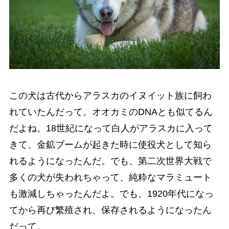
この犬は古代からアラスカのイヌイット族に飼わ
れていたんだって。オオカミのDNAとも似てるん
だよね。18世紀になって白人がアラスカに入って
きて、金鉱ブームが起きた時に使役犬として知ら
れるようになったんだ。でも、第二次世界大戦で
多くの犬が失われちゃって、純粋なマラミュート
も激減しちゃったんだよ。でも、1920年代になっ
てから再び繁殖され、保存されるようになったん
だって。