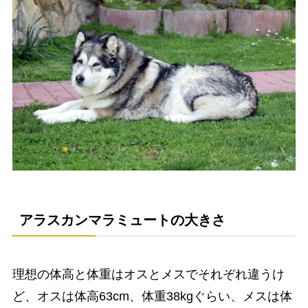
アラスカンマラミュートの大きさ
理想の体高と体重はオスとメスでそれぞれ違うけ
ど、オスは体高63cm、体重38kgぐらい、メスは体