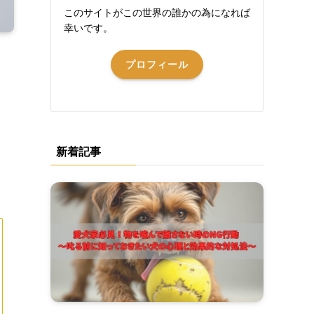
このサイトがこの世界の誰かの為になれば
幸いです。
プロフィール
新着記事