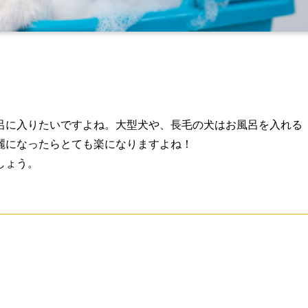
呂に入りたいですよね。大型犬や、長毛の犬はお風呂を入れる
麗になったらとても楽になりますよね！
しょう。