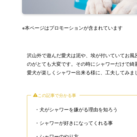
※本ページはプロモーションが含まれています
沢山外で遊んだ愛犬は泥や、埃が付いていてお風
のがとても大変です。その時にシャワーだけで綺
愛犬が楽しくシャワー出来る様に、工夫してみま
この記事で分かる事
・犬がシャワーを嫌がる理由を知ろう
・シャワーが好きになってくれる事
・シャワーのやり方