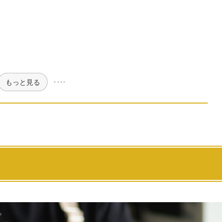
もっと見る