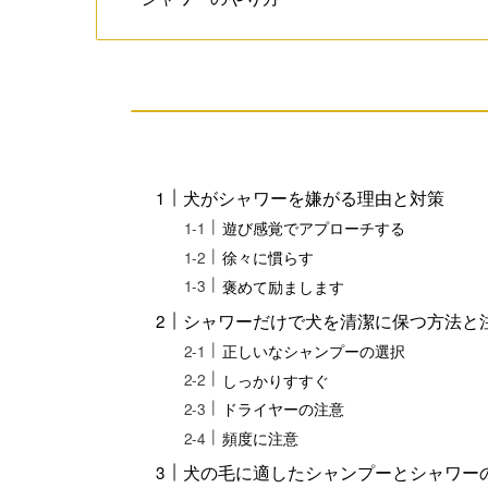
犬がシャワーを嫌がる理由と対策
遊び感覚でアプローチする
徐々に慣らす
褒めて励まします
シャワーだけで犬を清潔に保つ方法と
正しいなシャンプーの選択
しっかりすすぐ
ドライヤーの注意
頻度に注意
犬の毛に適したシャンプーとシャワー