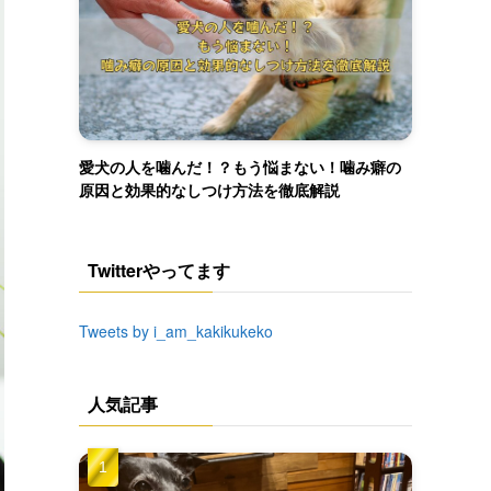
愛犬の人を噛んだ！？もう悩まない！噛み癖の
原因と効果的なしつけ方法を徹底解説
Twitterやってます
Tweets by i_am_kakikukeko
人気記事