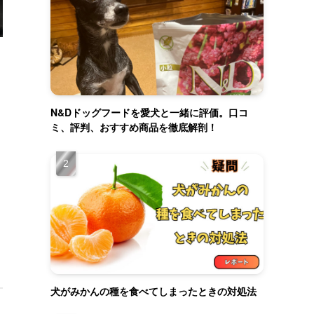
N&Dドッグフードを愛犬と一緒に評価。口コ
ミ、評判、おすすめ商品を徹底解剖！
犬がみかんの種を食べてしまったときの対処法