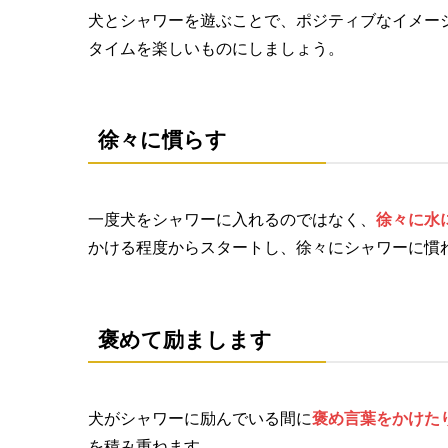
犬とシャワーを遊ぶことで、ポジティブなイメー
タイムを楽しいものにしましょう。
徐々に慣らす
一度犬をシャワーに入れるのではなく、
徐々に水
かける程度からスタートし、徐々にシャワーに慣
褒めて励まします
犬がシャワーに励んでいる間に
褒め言葉をかけた
を積み重ねます。