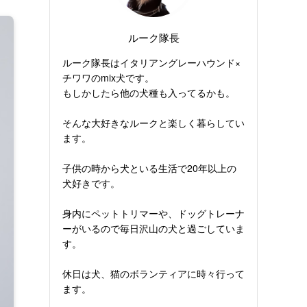
ルーク隊長
ルーク隊長はイタリアングレーハウンド×
チワワのmix犬です。
もしかしたら他の犬種も入ってるかも。
そんな大好きなルークと楽しく暮らしてい
ます。
子供の時から犬といる生活で20年以上の
犬好きです。
身内にペットトリマーや、ドッグトレーナ
ーがいるので毎日沢山の犬と過ごしていま
す。
休日は犬、猫のボランティアに時々行って
ます。