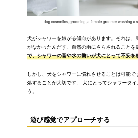
dog cosmetics, grooming, a female groomer washing a sm
犬がシャワーを嫌がる傾向があります。それは、
がなかったんだす。自然の雨にさらされることを
で、シャワーの音や水の勢いが犬にとって不安を
しかし、犬をシャワーに慣れさせることは可能で
処することが大切です。 犬にとってシャワータ
う。
遊び感覚でアプローチする