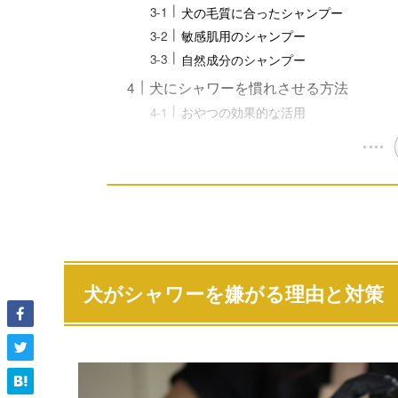
犬の毛質に合ったシャンプー
敏感肌用のシャンプー
自然成分のシャンプー
犬にシャワーを慣れさせる方法
おやつの効果的な活用
犬がシャワーを嫌がる理由と対策