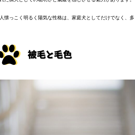
人懐っこく明るく陽気な性格は、家庭犬としてだけでなく、多