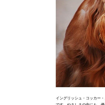
イングリッシュ・コッカー・
です。やさしさの中にも、優