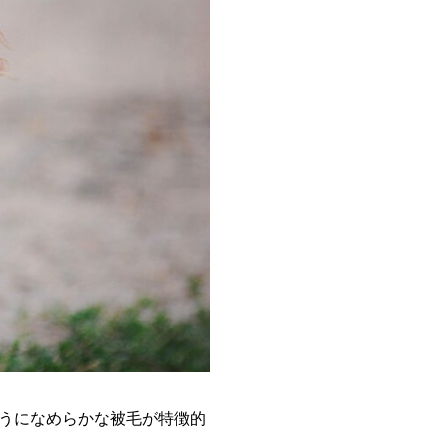
うになめらかな被毛が特徴的