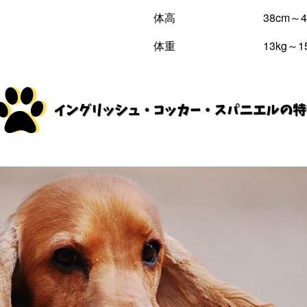
体高 38cm～41
体重 13kg～15