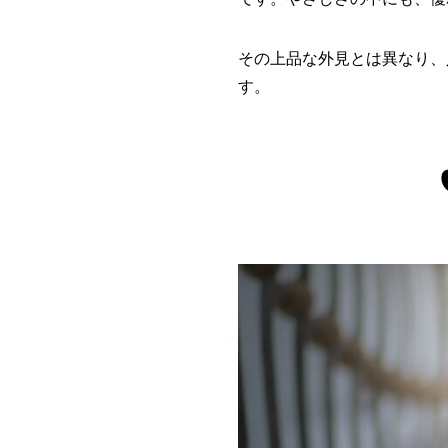
その上品な外見とは異なり、
す。