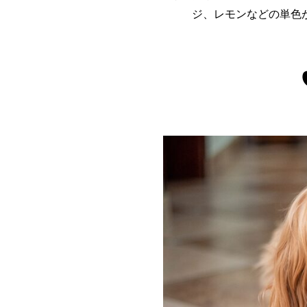
ジ、レモンなどの単色