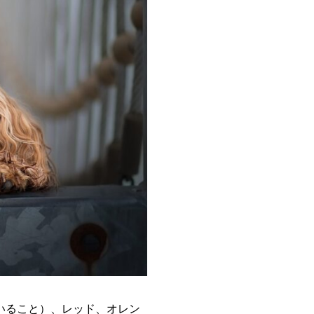
いること）、レッド、オレン