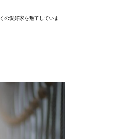
くの愛好家を魅了していま