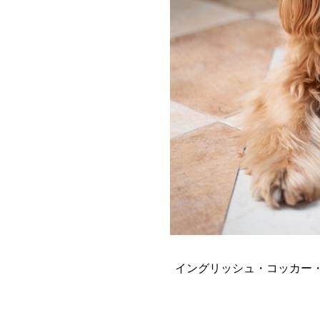
イングリッシュ・コッカー・