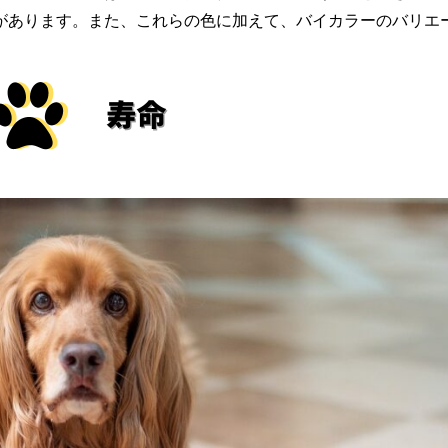
があります。また、これらの色に加えて、バイカラーのバリエ