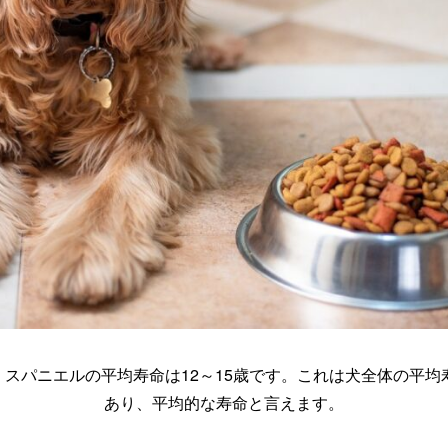
スパニエルの平均寿命は12～15歳です。これは犬全体の平均
あり、平均的な寿命と言えます。