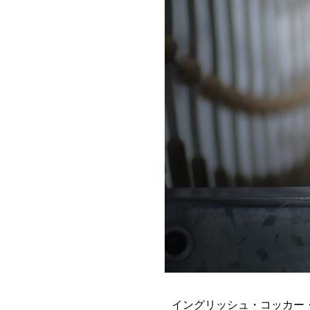
イングリッシュ・コッカー