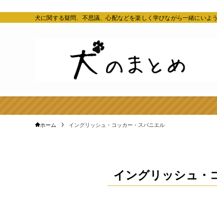
犬に関する疑問、不思議、心配などを楽しく学びながら一緒にいよ
ホーム
イングリッシュ・コッカー・スパニエル
イングリッシュ・