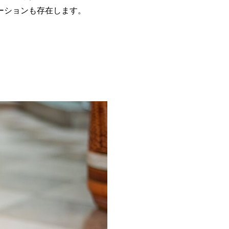
ーションも存在します。