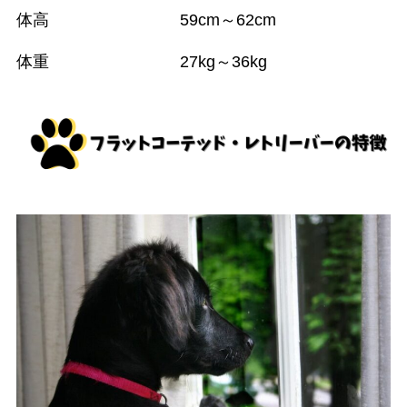
体高 59cm～62cm
体重 27kg～36kg