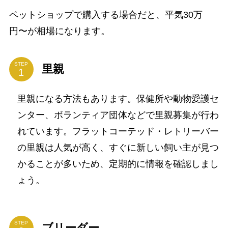
ペットショップで購入する場合だと、平気30万
円〜が相場になります。
STEP
里親
里親になる方法もあります。保健所や動物愛護セ
ンター、ボランティア団体などで里親募集が行わ
れています。フラットコーテッド・レトリーバー
の里親は人気が高く、すぐに新しい飼い主が見つ
かることが多いため、定期的に情報を確認しまし
ょう。
STEP
ブリーダー