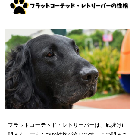
フラットコーテッド・レトリーバーは、底抜けに
明るく、甘えん坊な性格が多いです。この明るさ