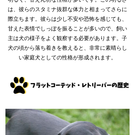
は、彼らのスタミナ抜群な体力と相まってさらに
際立ちます。彼らは少し不安や恐怖を感じても、
甘えた表情でしっぽを振ることが多いので、飼い
主は犬の様子をよく観察する必要があります。子
犬の頃から落ち着きを教えると、非常に素晴らし
い家庭犬としての性格が形成されます。