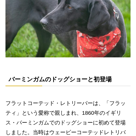
バーミンガムのドッグショーと初登場
フラットコーテッド・レトリーバーは、「フラッ
ティ」という愛称で親しまれ、1860年のイギリ
ス・バーミンガムでのドッグショーに初めて登場
しました。当時はウェービーコーテッドレトリバ