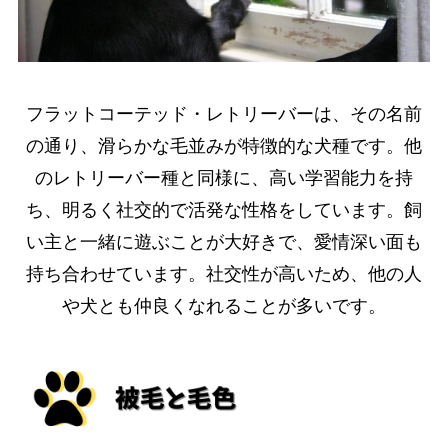
フラットコーテッド・レトリーバーは、その名前
の通り、滑らかな毛並みが特徴的な犬種です。他
のレトリーバー種と同様に、高い学習能力を持
ち、明るく社交的で活発な性格をしています。飼
い主と一緒に遊ぶことが大好きで、愛情深い面も
持ち合わせています。社交性が高いため、他の人
や犬とも仲良くなれることが多いです。