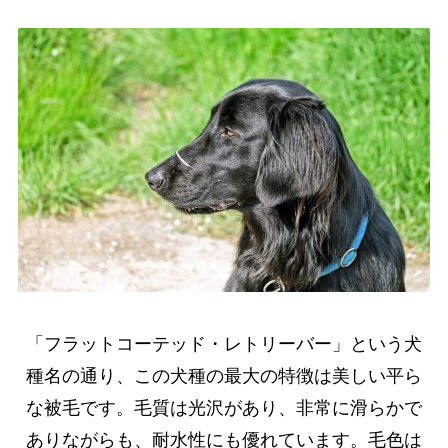
「フラットコーテッド・レトリーバー」という犬
種名の通り、この犬種の最大の特徴は美しい平ら
な被毛です。毛質は光沢があり、非常に滑らかで
ありながらも、耐水性にも優れています。毛色は