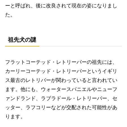
ーと呼ばれ、後に改良されて現在の姿になりまし
た。
祖先犬の謎
フラットコーテッド・レトリーバーの祖先には、
カーリーコーテッド・レトリーバーというイギリ
ス最古のレトリバーが関わっていると言われてい
ます。他にも、ウォータースパニエルやニューフ
ァンドランド、ラブラドール・レトリーバー、セ
ッター、ラフコリーなどが交配された可能性があ
ります。