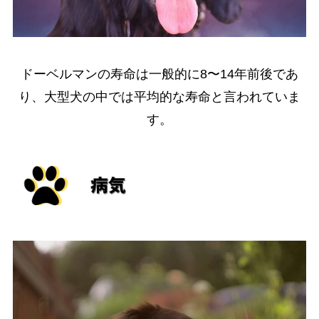
ドーベルマンの寿命は一般的に8〜14年前後であ
り、大型犬の中では平均的な寿命と言われていま
す。