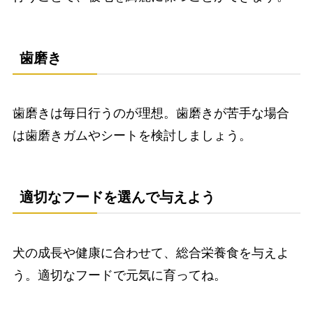
歯磨き
歯磨きは毎日行うのが理想。歯磨きが苦手な場合
は歯磨きガムやシートを検討しましょう。
適切なフードを選んで与えよう
犬の成長や健康に合わせて、総合栄養食を与えよ
う。適切なフードで元気に育ってね。