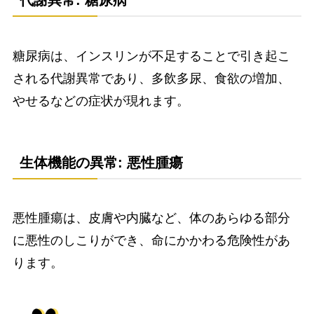
代謝異常: 糖尿病
糖尿病は、インスリンが不足することで引き起こ
される代謝異常であり、多飲多尿、食欲の増加、
やせるなどの症状が現れます。
生体機能の異常: 悪性腫瘍
悪性腫瘍は、皮膚や内臓など、体のあらゆる部分
に悪性のしこりができ、命にかかわる危険性があ
ります。