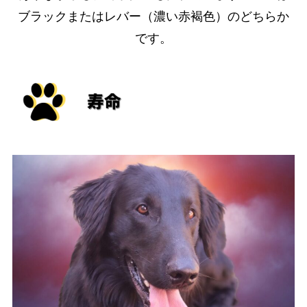
ブラックまたはレバー（濃い赤褐色）のどちらか
です。