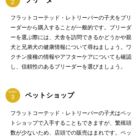
フラットコーテッド・レトリーバーの子犬をブリ
ーダーから購入することが一般的です。ブリーダ
ーを選ぶ際には、犬舎を訪問できるかどうかや親
犬と兄弟犬の健康情報について尋ねましょう。ワ
クチン接種の情報やアフターケアについても確認
し、信頼性のあるブリーダーを選びましょう。
STEP
ペットショップ
フラットコーテッド・レトリーバーの子犬はペッ
トショップで入手することもできますが、繁殖頭
数が少ないため、店頭での販売はまれです。ペッ