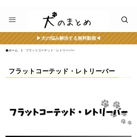
▶︎犬の悩み解決する無料動画◀︎
ホーム
フラットコーテッド・レトリーバー
フラットコーテッド・レトリーバー