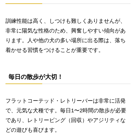
訓練性能は高く、しつけも難しくありませんが、
非常に陽気な性格のため、興奮しやすい傾向があ
ります。人や他の犬の多い場所に出る際は、落ち
着かせる習慣をつけることが重要です。
毎日の散歩が大切！
フラットコーテッド・レトリーバーは非常に活発
で、元気な犬種です。毎日1〜2時間の散歩が必要
であり、レトリービング（回収）やアジリティな
どの遊びも喜びます。