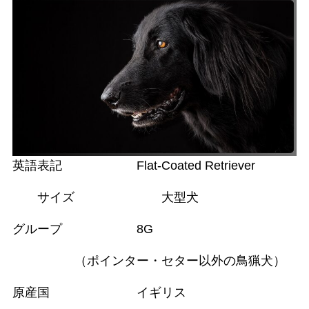
英語表記 Flat-Coated Retriever
サイズ 大型犬
グループ 8G
（ポインター・セター以外の鳥猟犬）
原産国 イギリス