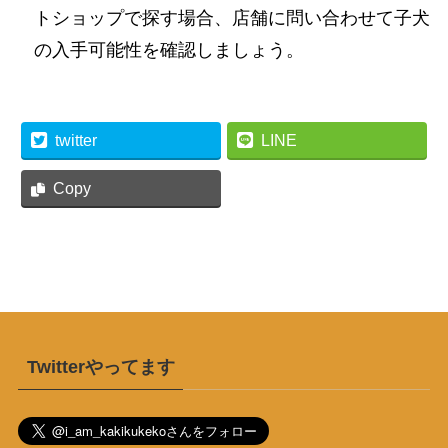
トショップで探す場合、店舗に問い合わせて子犬
の入手可能性を確認しましょう。
twitter
LINE
Copy
Twitterやってます