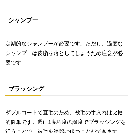
シャンプー
定期的なシャンプーが必要です。ただし、過度な
シャンプーは皮脂を落としてしまうため注意が必
要です。
ブラッシング
ダブルコートで直毛のため、被毛の手入れは比較
的簡単です。週に1度程度の頻度でブラッシングを
行うことで、被毛を綺麗に保つことができます。