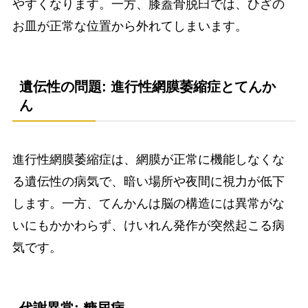
やすくなります。一方、膝蓋骨脱臼では、ひざの
お皿が正常な位置から外れてしまいます。
遺伝性の問題: 進行性網膜萎縮症とてんか
ん
進行性網膜萎縮症は、網膜が正常に機能しなくな
る遺伝性の病気で、暗い場所や夜間に視力が低下
します。一方、てんかんは脳の構造には異常がな
いにもかかわらず、けいれん発作が突然起こる病
気です。