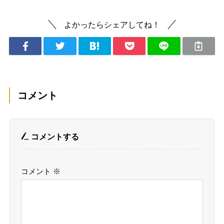
よかったらシェアしてね！
コメント
コメントする
コメント
※