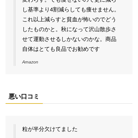
し基準より4割減らしても痩せません。
これ以上減らすと貧血が怖いのでどう
したものかと。秋になって沢山散歩さ
せて運動させるしかないのかな。商品
自体はとても良品でお勧めです
Amazon
悪い口コミ
粒が半分欠けてました