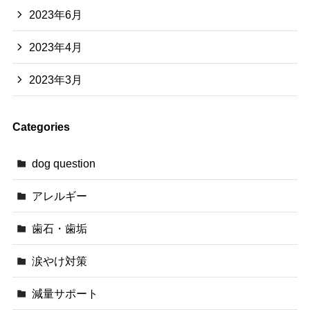
2023年6月
2023年4月
2023年3月
Categories
dog question
アレルギー
歯石・歯垢
涙やけ対策
減量サポート