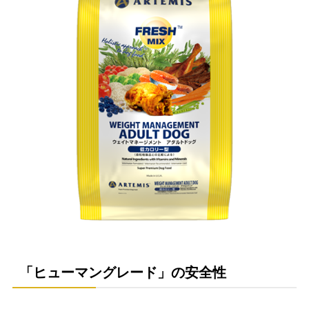
「ヒューマングレード」の安全性