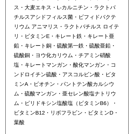
ス・大麦エキス・L-カルニチン・ラクトバ
チルスアシドフィルス菌・ビフィドバクテ
リウム アニマリス・ラクトバチルス ロイテ
リ・ビタミンE・キレート鉄・キレート亜
鉛・キレート銅・硫酸第一鉄・硫酸亜鉛・
硫酸銅・ヨウ化カリウム・チアミン硝酸
塩・キレートマンガン・酸化マンガン・コ
ンドロイチン硫酸・アスコルビン酸・ビタ
ミンA・ビオチン・パントテン酸カルシウ
ム・硫酸マンガン・亜セレン酸塩ナトリウ
ム・ピリドキシン塩酸塩（ビタミンB6）・
ビタミンB12・リボフラビン・ビタミンD・
葉酸