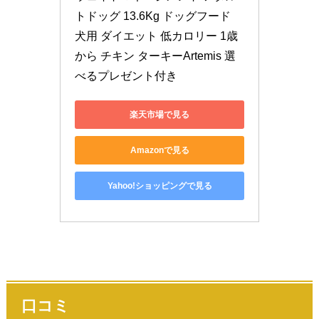
トドッグ 13.6Kg ドッグフード 
犬用 ダイエット 低カロリー 1歳
から チキン ターキーArtemis 選
べるプレゼント付き
楽天市場で見る
Amazonで見る
Yahoo!ショッピングで見る
口コミ