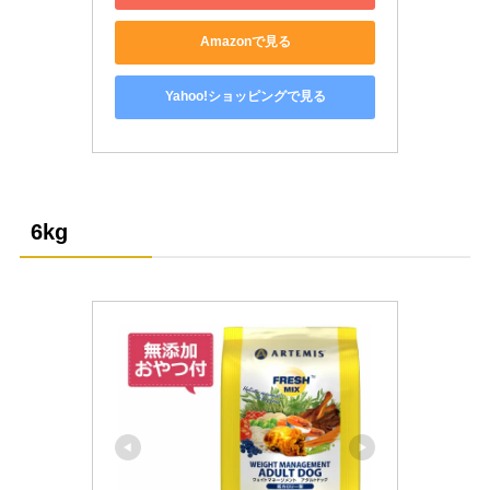
Amazonで見る
Yahoo!ショッピングで見る
6kg