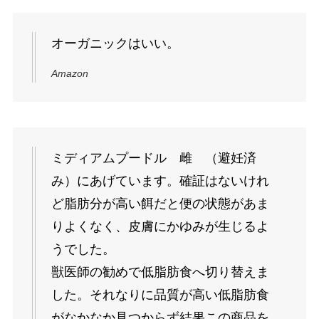
オーガニックはいい。
Amazon
ミディアムプードル 雌 （避妊済
み）にあげています。確証はないけれ
ど脂肪分が高い餌だと便の状態があま
りよくなく、皮膚にかゆみが生じるよ
うでした。
獣医師の勧めで低脂肪食へ切り替えま
した。それなりに品質が高い低脂肪食
がなかなか見つからず結果この商品を