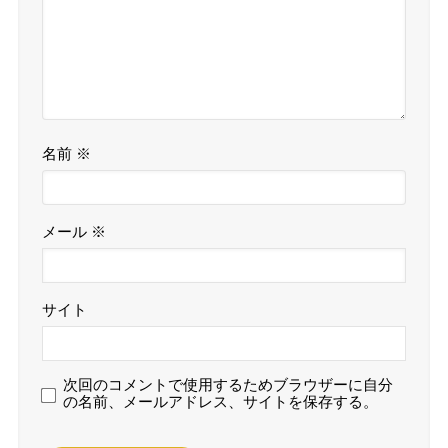
名前
※
メール
※
サイト
次回のコメントで使用するためブラウザーに自分
の名前、メールアドレス、サイトを保存する。