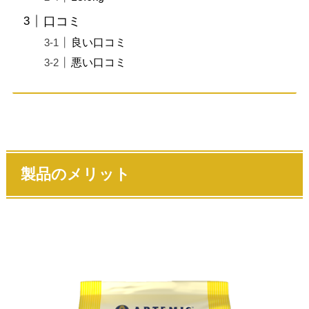
口コミ
良い口コミ
悪い口コミ
製品のメリット