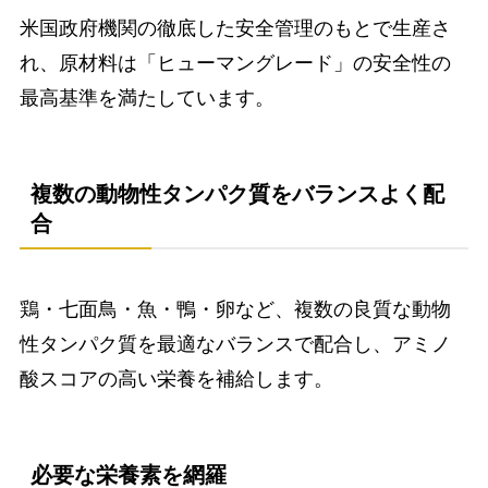
米国政府機関の徹底した安全管理のもとで生産さ
れ、原材料は「ヒューマングレード」の安全性の
最高基準を満たしています。
複数の動物性タンパク質をバランスよく配
合
鶏・七面鳥・魚・鴨・卵など、複数の良質な動物
性タンパク質を最適なバランスで配合し、アミノ
酸スコアの高い栄養を補給します。
必要な栄養素を網羅