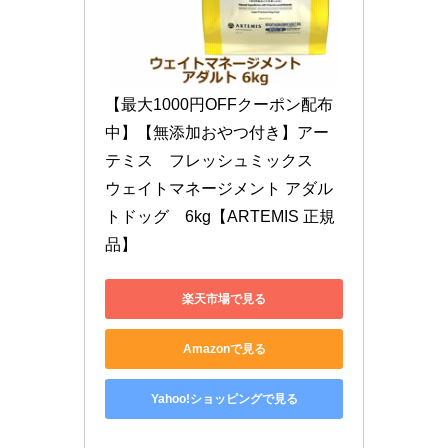
【最大1000円OFFクーポン配布
中】【無添加おやつ付き】アー
テミス　フレッシュミックス　
ウェイトマネージメント アダル
トドッグ　6kg【ARTEMIS 正規
品】
楽天市場で見る
Amazonで見る
Yahoo!ショッピングで見る