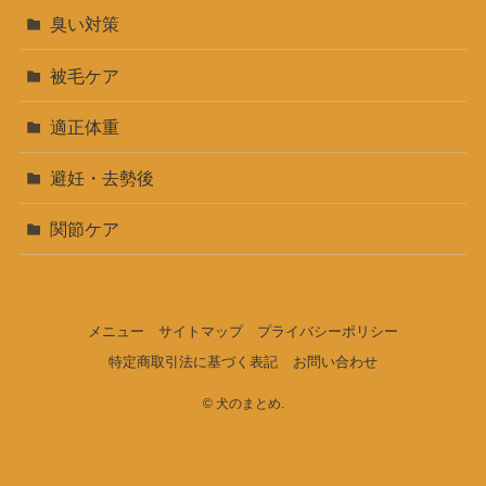
臭い対策
被毛ケア
適正体重
避妊・去勢後
関節ケア
メニュー
サイトマップ
プライバシーポリシー
特定商取引法に基づく表記
お問い合わせ
©
犬のまとめ.