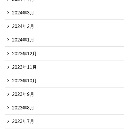
2024年3月
2024年2月
2024年1月
2023年12月
2023年11月
2023年10月
2023年9月
2023年8月
2023年7月