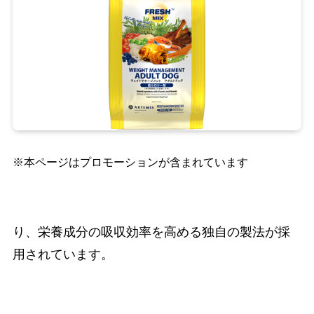
※本ページはプロモーションが含まれています
り、栄養成分の吸収効率を高める独自の製法が採
用されています。