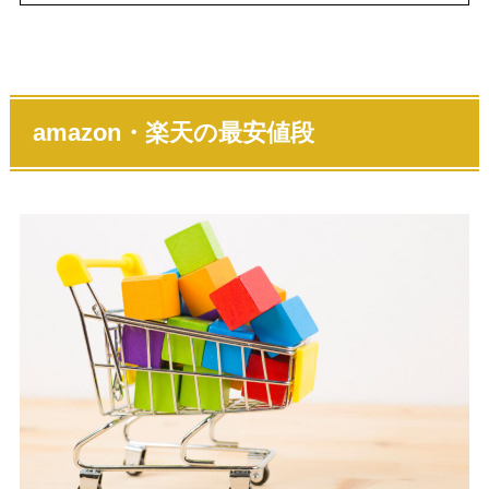
amazon・楽天の最安値段