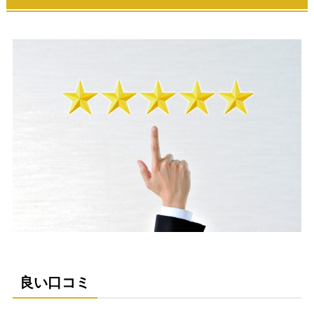
良い口コミ