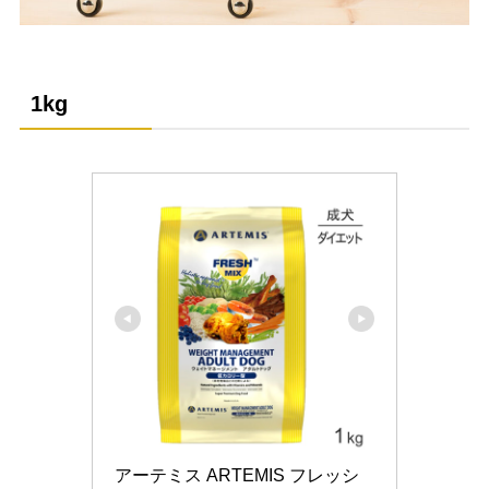
1kg
アーテミス ARTEMIS フレッシ