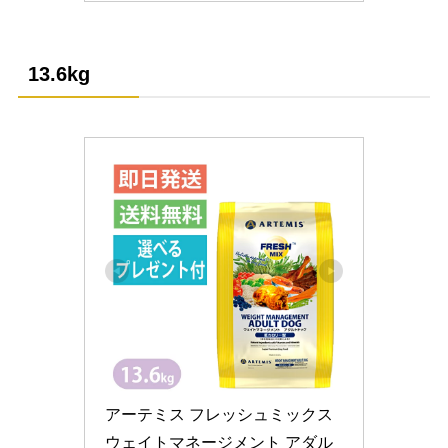
13.6kg
アーテミス フレッシュミックス 
ウェイトマネージメント アダル