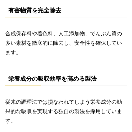
有害物質を完全除去
合成保存料や着色料、人工添加物、でんぷん質の
多い素材を徹底的に除去し、安全性を確保してい
ます。
栄養成分の吸収効率を高める製法
従来の調理法では損なわれてしまう栄養成分の効
果的な吸収を実現する独自の製法を採用していま
す。