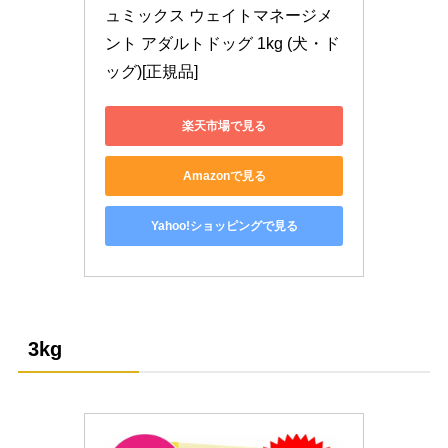
ュミックス ウェイトマネージメ
ント アダルトドッグ 1kg (犬・ド
ッグ)[正規品]
楽天市場で見る
Amazonで見る
Yahoo!ショッピングで見る
3kg