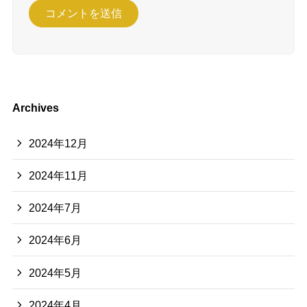
Archives
2024年12月
2024年11月
2024年7月
2024年6月
2024年5月
2024年4月