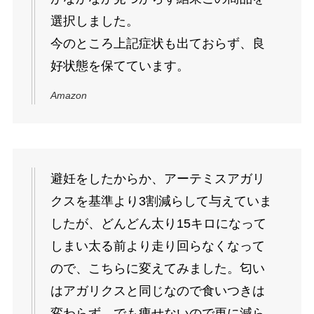
選択しました。
今のところ上記症状も出ておらず、良
好状態を保てています。
Amazon
避妊をしたからか、アーテミスアガリ
クスを基準より3割減らして与えていま
したが、どんどん太り15キロになって
しまい太る前より走り回らなくなって
ので、こちらに変えてみました。匂い
はアガリクスと同じなので食いつきは
変わらず。でも痩せないので更に減ら