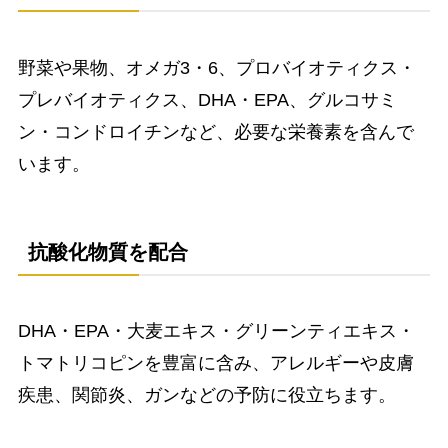
野菜や果物、オメガ3・6、プロバイオティクス・
プレバイオティクス、DHA・EPA、グルコサミ
ン・コンドロイチンなど、必要な栄養素を含んで
います。
抗酸化物質を配合
DHA・EPA・大麦エキス・グリーンティエキス・
トマトリコピンを豊富に含み、アレルギーや皮膚
疾患、関節炎、ガンなどの予防に役立ちます。