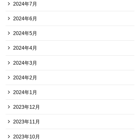
2024年7月
2024年6月
2024年5月
2024年4月
2024年3月
2024年2月
2024年1月
2023年12月
2023年11月
2023年10月