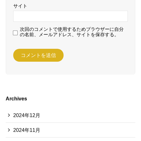
サイト
次回のコメントで使用するためブラウザーに自分
の名前、メールアドレス、サイトを保存する。
Archives
2024年12月
2024年11月