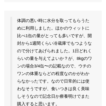
体調の悪い時に水分を取ってもらうた
めに利用しました。ほかのウィットに
比べ1缶の量がとっても多いですが、開
封から1週間くらい冷蔵庫でもつような
ので分けてあげられました。1日どれく
らいの量を与えてよいか？が、8kgのワ
ンの場合3/4缶〜の記載なので、ウチの
ワンの体重ならどの程度なのかがわか
らなかったです。なので日常的には使
わなそうですが、食いつきは良く美味
しそうなので記念日か療養明けでまた
購入すると思います。