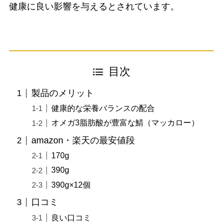
健康に良い影響を与えるとされています。
目次
製品のメリット
健康的な栄養バランスの配合
オメガ3脂肪酸が豊富な鯖（マッカロー）
amazon・楽天の最安値段
170g
390g
390g×12個
口コミ
良い口コミ