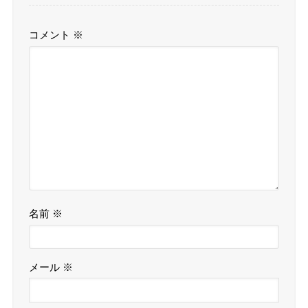
コメント
※
名前
※
メール
※