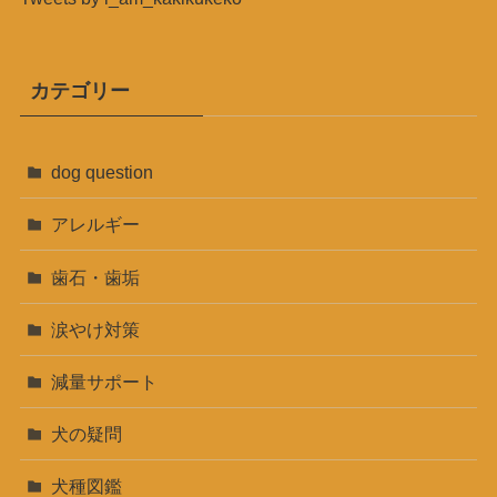
カテゴリー
dog question
アレルギー
歯石・歯垢
涙やけ対策
減量サポート
犬の疑問
犬種図鑑