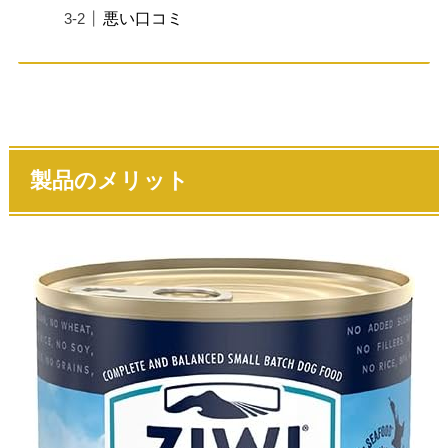
悪い口コミ
製品のメリット