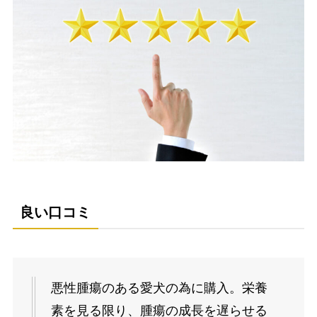
良い口コミ
悪性腫瘍のある愛犬の為に購入。栄養
素を見る限り、腫瘍の成長を遅らせる