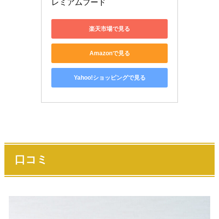
レミアムフード
楽天市場で見る
Amazonで見る
Yahoo!ショッピングで見る
口コミ