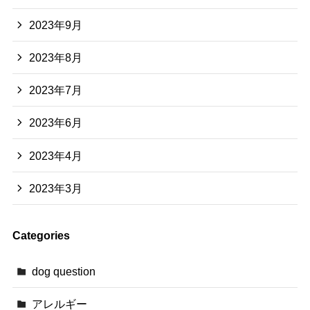
2023年9月
2023年8月
2023年7月
2023年6月
2023年4月
2023年3月
Categories
dog question
アレルギー