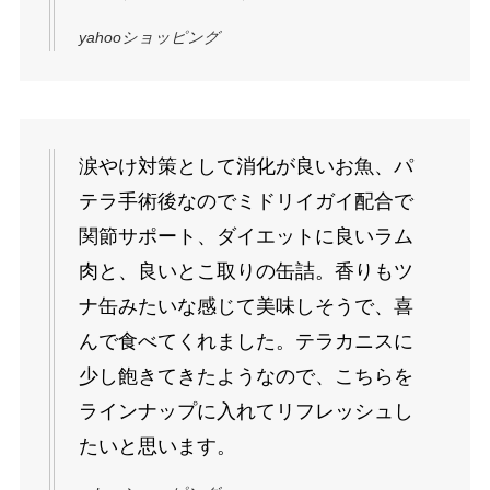
yahooショッピング
涙やけ対策として消化が良いお魚、パ
テラ手術後なのでミドリイガイ配合で
関節サポート、ダイエットに良いラム
肉と、良いとこ取りの缶詰。香りもツ
ナ缶みたいな感じて美味しそうで、喜
んで食べてくれました。テラカニスに
少し飽きてきたようなので、こちらを
ラインナップに入れてリフレッシュし
たいと思います。