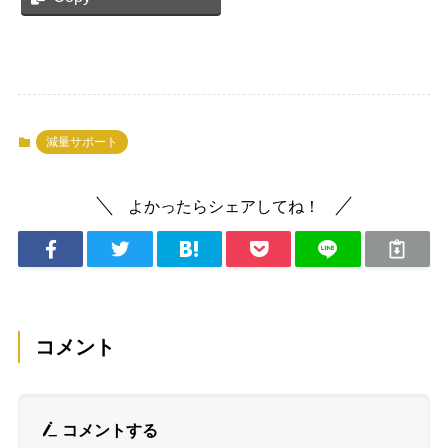
減量サポート
よかったらシェアしてね！
コメント
コメントする