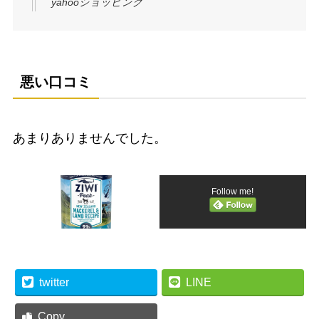
yahooショッピング
悪い口コミ
あまりありませんでした。
Follow me!
twitter
LINE
Copy