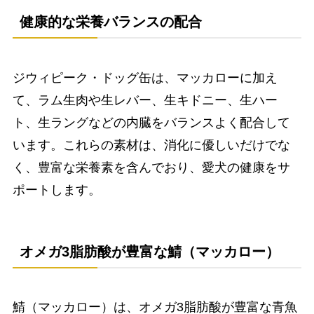
健康的な栄養バランスの配合
ジウィピーク・ドッグ缶は、マッカローに加え
て、ラム生肉や生レバー、生キドニー、生ハー
ト、生ラングなどの内臓をバランスよく配合して
います。これらの素材は、消化に優しいだけでな
く、豊富な栄養素を含んでおり、愛犬の健康をサ
ポートします。
オメガ3脂肪酸が豊富な鯖（マッカロー）
鯖（マッカロー）は、オメガ3脂肪酸が豊富な青魚