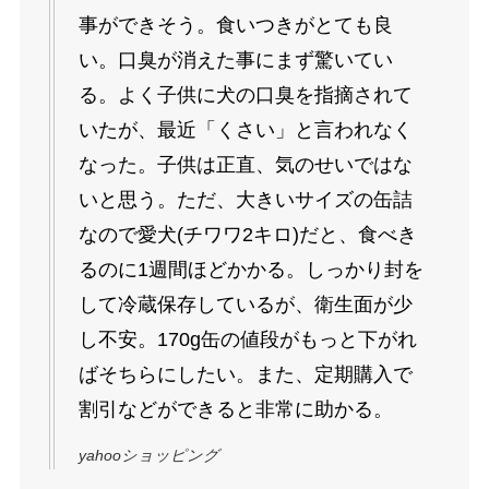
事ができそう。食いつきがとても良
い。口臭が消えた事にまず驚いてい
る。よく子供に犬の口臭を指摘されて
いたが、最近「くさい」と言われなく
なった。子供は正直、気のせいではな
いと思う。ただ、大きいサイズの缶詰
なので愛犬(チワワ2キロ)だと、食べき
るのに1週間ほどかかる。しっかり封を
して冷蔵保存しているが、衛生面が少
し不安。170g缶の値段がもっと下がれ
ばそちらにしたい。また、定期購入で
割引などができると非常に助かる。
yahooショッピング