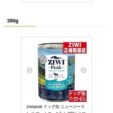
390g
ziwipeak ドッグ缶 ニュージーラ