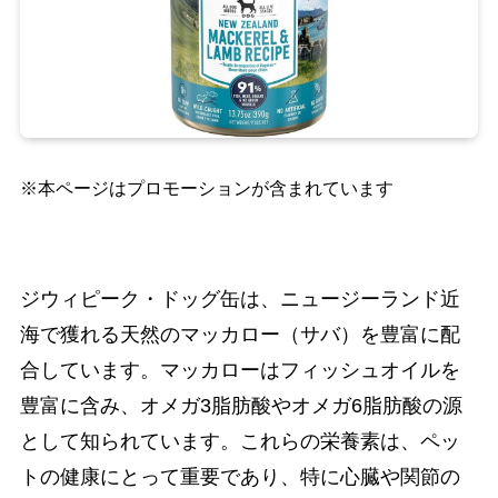
※本ページはプロモーションが含まれています
ジウィピーク・ドッグ缶は、ニュージーランド近
海で獲れる天然のマッカロー（サバ）を豊富に配
合しています。マッカローはフィッシュオイルを
豊富に含み、オメガ3脂肪酸やオメガ6脂肪酸の源
として知られています。これらの栄養素は、ペッ
トの健康にとって重要であり、特に心臓や関節の