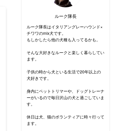
ルーク隊長
ルーク隊長はイタリアングレーハウンド×
チワワのmix犬です。
もしかしたら他の犬種も入ってるかも。
そんな大好きなルークと楽しく暮らしてい
ます。
子供の時から犬といる生活で20年以上の
犬好きです。
身内にペットトリマーや、ドッグトレーナ
ーがいるので毎日沢山の犬と過ごしていま
す。
休日は犬、猫のボランティアに時々行って
ます。