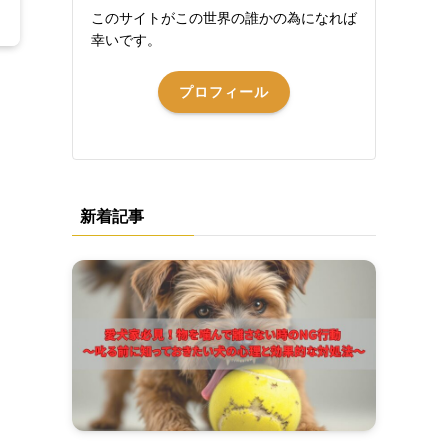
このサイトがこの世界の誰かの為になれば
幸いです。
プロフィール
新着記事