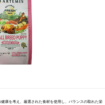
の健康を考え、厳選された食材を使用し、バランスの取れた栄