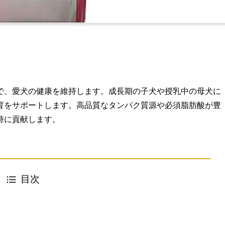
で、愛犬の健康を維持します。成長期の子犬や授乳中の母犬に
育をサポートします。高品質なタンパク質源や必須脂肪酸が豊
持に貢献します。
目次