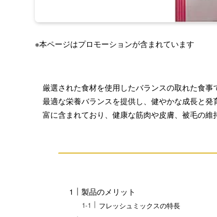
※本ページはプロモーションが含まれています
厳選された食材を使用したバランスの取れた食事
最適な栄養バランスを提供し、健やかな成長と発
富に含まれており、健康な筋肉や皮膚、被毛の維
製品のメリット
フレッシュミックスの特長