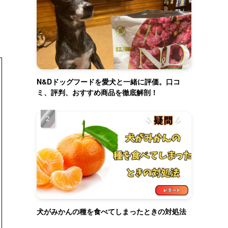
N&Dドッグフードを愛犬と一緒に評価。口コ
ミ、評判、おすすめ商品を徹底解剖！
犬がみかんの種を食べてしまったときの対処法