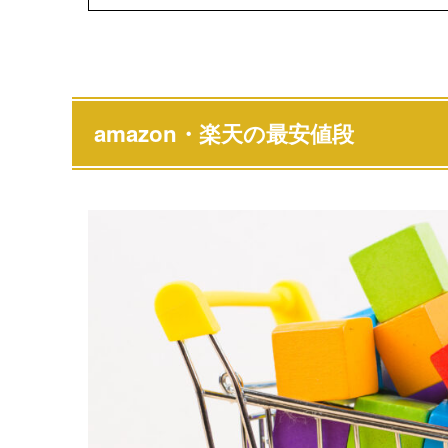
amazon・楽天の最安値段