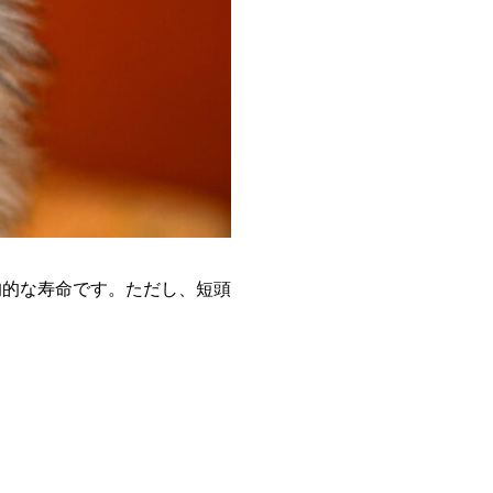
均的な寿命です。ただし、短頭