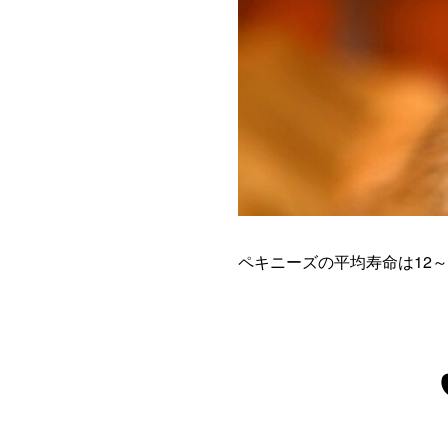
ペキニーズの平均寿命は12