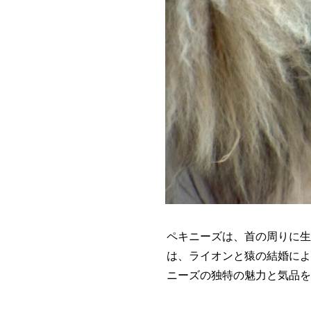
ペキニーズは、首の周りに生
は、ライオンと猿の結婚によ
ニーズの独特の魅力と気品を