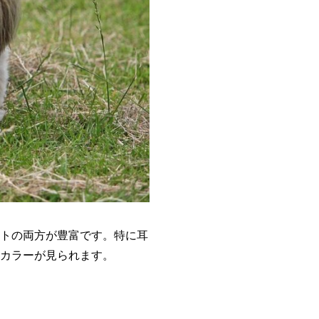
トの両方が豊富です。特に耳
カラーが見られます。