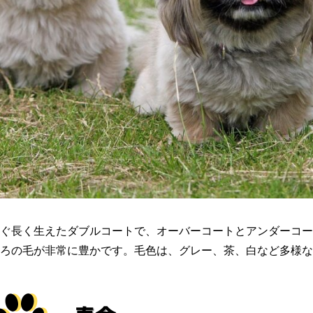
ぐ長く生えたダブルコートで、オーバーコートとアンダーコー
ろの毛が非常に豊かです。毛色は、グレー、茶、白など多様な