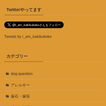
Twitterやってます
Tweets by i_am_kakikukeko
カテゴリー
dog question
アレルギー
歯石・歯垢