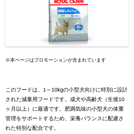
※本ページはプロモーションが含まれています
このフードは、1～10kgの小型犬向けに特別に設計
された減量用フードです。成犬や高齢犬（生後10
ヶ月以上）に最適です。肥満気味の小型犬の体重
管理をサポートするため、栄養バランスに配慮さ
れた特別な配合です。