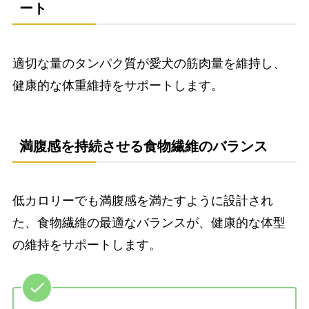
ート
適切な量のタンパク質が愛犬の筋肉量を維持し、
健康的な体重維持をサポートします。
満腹感を持続させる食物繊維のバランス
低カロリーでも満腹感を満たすように設計され
た、食物繊維の最適なバランスが、健康的な体型
の維持をサポートします。