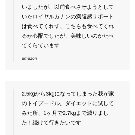
いましたが、以前食べさせようとして
いたロイヤルカナンの満腹感サポート
は食べてくれず、こちらも食べてくれ
るか心配でしたが、美味しいのかたべ
てくらています
amazon
2.5kgから3kgになってしまった我が家
のトイプードル。ダイエットに試して
みた所、1ヶ月で2.7kgまで減りまし
た！続けて行きたいです。