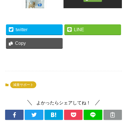
twitter
LINE
Copy
減量サポート
よかったらシェアしてね！