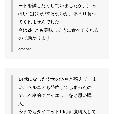
ートを試したりしていましたが、油っ
ぽいにおいがするせいか、あまり食べ
てくれませんでした。
今は2匹とも美味しそうに食べてくれる
ので助かります
amazon
14歳になった愛犬の体重が増えてしま
い、ヘルニアも発症してしまったの
で、本格的にダイエットをと思い購
入。
今までもダイエット用は都度購入して