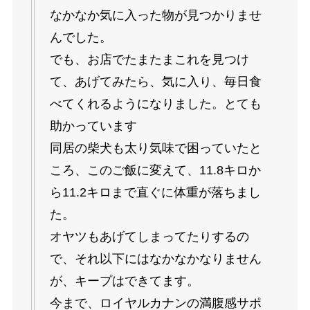
なかなか気に入った物が見つかりませ
んでした。
でも、お店でたまたまこれを見つけ
て、あげてみたら、気に入り、毎日食
べてくれるようになりました。とても
助かっています
同居の柴犬も太り気味で困っていたと
ころ、このご飯に変えて、11.8キロか
ら11.2キロまで直ぐに体重が落ちまし
た。
オヤツもあげてしまってたりするの
で、それ以下にはなかなかなりません
が、キープはできてます。
今まで、ロイヤルカナンの満腹感サポ