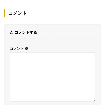
コメント
コメントする
コメント
※