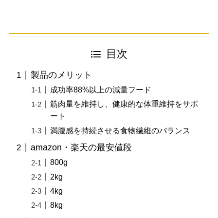
目次
製品のメリット
成功率88%以上の減量フード
筋肉量を維持し、健康的な体重維持をサポ
ート
満腹感を持続させる食物繊維のバランス
amazon・楽天の最安値段
800g
2kg
4kg
8kg