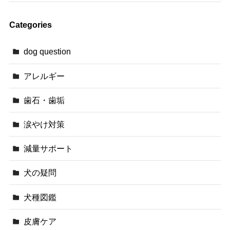
Categories
dog question
アレルギー
歯石・歯垢
涙やけ対策
減量サポート
犬の疑問
犬種図鑑
皮膚ケア