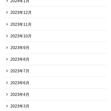
2024年1月
2023年12月
2023年11月
2023年10月
2023年9月
2023年8月
2023年7月
2023年6月
2023年4月
2023年3月