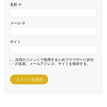
名前
※
メール
※
サイト
次回のコメントで使用するためブラウザーに自分
の名前、メールアドレス、サイトを保存する。