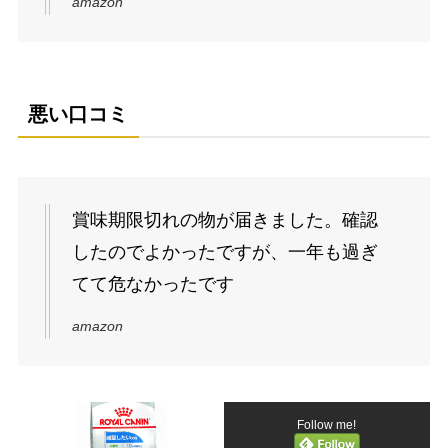
amazon
悪い口コミ
賞味期限切れの物が届きました。確認
したのでよかったですが、一年も過ぎ
てて危なかったです
amazon
Follow me!