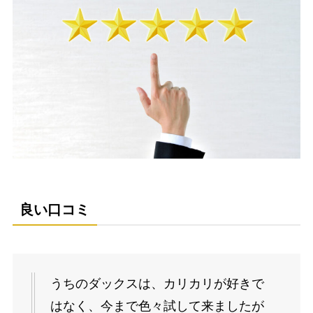
良い口コミ
うちのダックスは、カリカリが好きで
はなく、今まで色々試して来ましたが