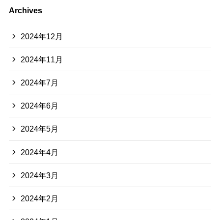
Archives
2024年12月
2024年11月
2024年7月
2024年6月
2024年5月
2024年4月
2024年3月
2024年2月