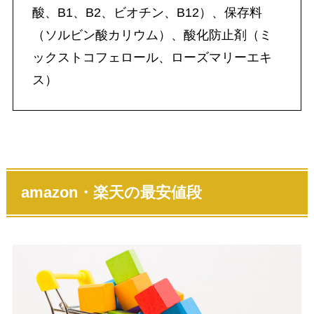
酸、B1、B2、ビオチン、B12）、保存料
（ソルビン酸カリウム）、酸化防止剤（ミ
ックストコフェロール、ローズマリーエキ
ス）
amazon・楽天の最安値段