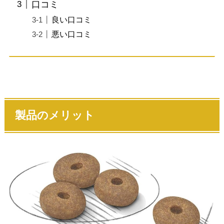
口コミ
良い口コミ
悪い口コミ
製品のメリット