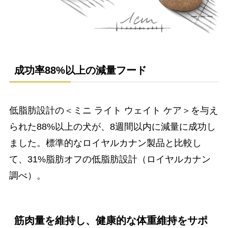
成功率88%以上の減量フード
低脂肪設計の＜ミニ ライト ウェイト ケア＞を与え
られた88%以上の犬が、8週間以内に減量に成功し
ました。標準的なロイヤルカナン製品と比較し
て、31%脂肪オフの低脂肪設計（ロイヤルカナン
調べ）。
筋肉量を維持し、健康的な体重維持をサポ