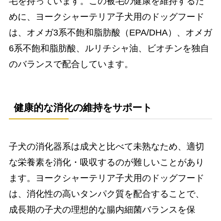
毛を持っています。この被毛の健康を維持するた
めに、ヨークシャーテリア子犬用のドッグフード
は、オメガ3系不飽和脂肪酸（EPA/DHA）、オメガ
6系不飽和脂肪酸、ルリチシャ油、ビオチンを独自
のバランスで配合しています。
健康的な消化の維持をサポート
子犬の消化器系は成犬と比べて未熟なため、適切
な栄養素を消化・吸収するのが難しいことがあり
ます。ヨークシャーテリア子犬用のドッグフード
は、消化性の高いタンパク質を配合することで、
成長期の子犬の理想的な腸内細菌バランスを保