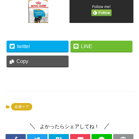
Follow me!
twitter
LINE
Copy
皮膚ケア
よかったらシェアしてね！