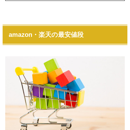
amazon・楽天の最安値段