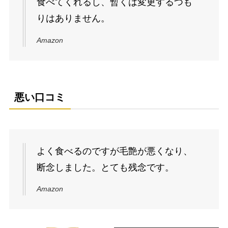
食べてくれるし、暫くは変更するつも
りはありません。
Amazon
悪い口コミ
よく食べるのですが毛艶が悪くなり、
断念しました。とても残念です。
Amazon