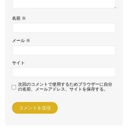
名前
※
メール
※
サイト
次回のコメントで使用するためブラウザーに自分
の名前、メールアドレス、サイトを保存する。