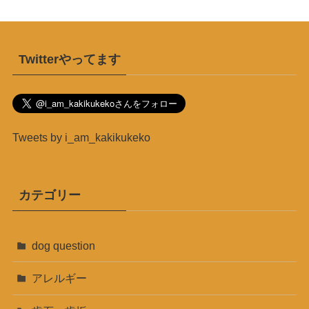
Twitterやってます
Tweets by i_am_kakikukeko
カテゴリー
dog question
アレルギー