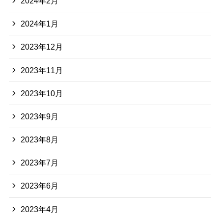
2024年2月
2024年1月
2023年12月
2023年11月
2023年10月
2023年9月
2023年8月
2023年7月
2023年6月
2023年4月