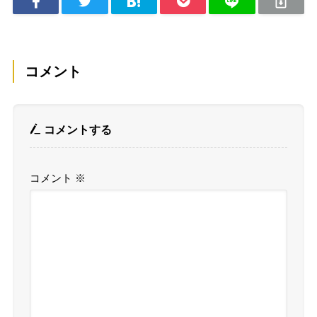
コメント
コメントする
コメント
※