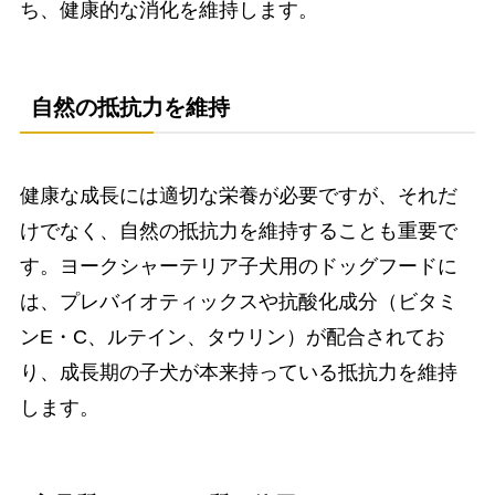
ち、健康的な消化を維持します。
自然の抵抗力を維持
健康な成長には適切な栄養が必要ですが、それだ
けでなく、自然の抵抗力を維持することも重要で
す。ヨークシャーテリア子犬用のドッグフードに
は、プレバイオティックスや抗酸化成分（ビタミ
ンE・C、ルテイン、タウリン）が配合されてお
り、成長期の子犬が本来持っている抵抗力を維持
します。