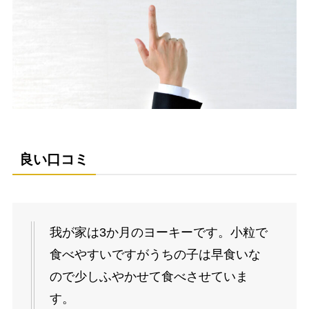
良い口コミ
我が家は3か月のヨーキーです。小粒で
食べやすいですがうちの子は早食いな
ので少しふやかせて食べさせていま
す。