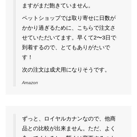
ますがまだ飽きていません。
ペットショップでは取り寄せに日数が
かかり過ぎるために、こちらで注文さ
せていただいてます。早くて2〜3日で
到着するので、とてもありがたいで
す！
次の注文は成犬用になりそうです。
Amazon
ずっと、ロイヤルカナンなので、他商
品との比較が出来ません。ただ、よく