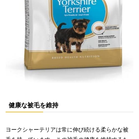
健康な被毛を維持
ヨークシャーテリアは常に伸び続ける柔らかな被