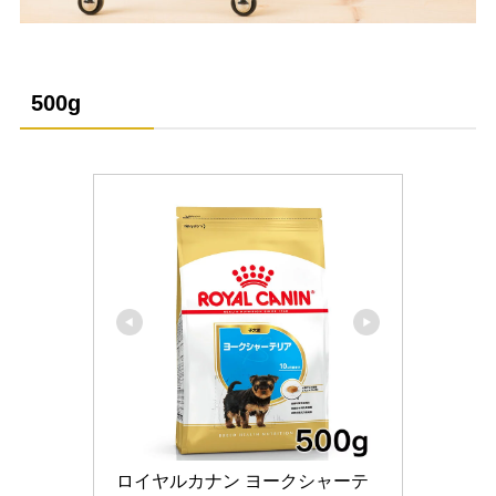
500g
ロイヤルカナン ヨークシャーテ