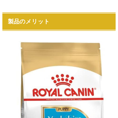
製品のメリット