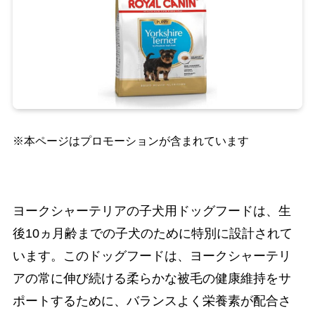
※本ページはプロモーションが含まれています
ヨークシャーテリアの子犬用ドッグフードは、生
後10ヵ月齢までの子犬のために特別に設計されて
います。このドッグフードは、ヨークシャーテリ
アの常に伸び続ける柔らかな被毛の健康維持をサ
ポートするために、バランスよく栄養素が配合さ