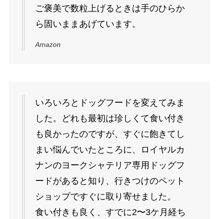
ご褒美で数粒上げるときは手のひらか
ら固いままあげています。
Amazon
いろいろとドッグフードを変えてみま
した。どれも最初は珍しくて食い付き
も良かったのですが、すぐに飽きてし
まい悩んでいたところに、ロイヤルカ
ナンのヨークシャテリア専用ドッグフ
ードがあると知り、行きつけのペット
ショップですぐに取り寄せました。
食い付きも良く、すでに2〜3ケ月経ち