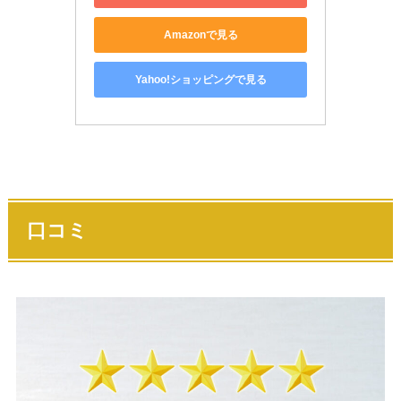
Amazonで見る
Yahoo!ショッピングで見る
口コミ