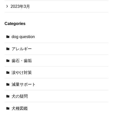
2023年3月
Categories
dog question
アレルギー
歯石・歯垢
涙やけ対策
減量サポート
犬の疑問
犬種図鑑