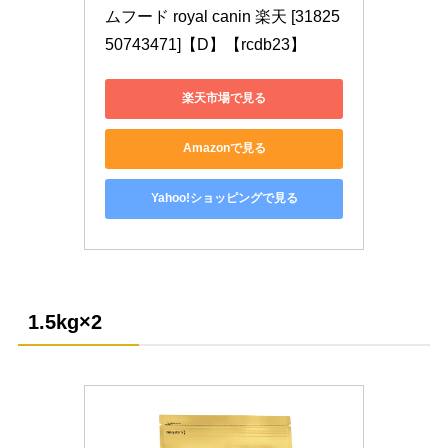
ムフード royal canin 楽天 [31825
50743471]【D】【rcdb23】
楽天市場で見る
Amazonで見る
Yahoo!ショッピングで見る
1.5kg×2