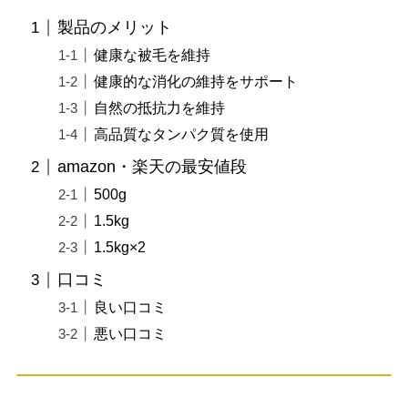
製品のメリット
健康な被毛を維持
健康的な消化の維持をサポート
自然の抵抗力を維持
高品質なタンパク質を使用
amazon・楽天の最安値段
500g
1.5kg
1.5kg×2
口コミ
良い口コミ
悪い口コミ