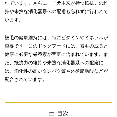
れています。さらに、子犬本来が持つ抵抗力の維
持や未熟な消化器系への配慮も忘れずに行われて
います。
被毛の健康維持には、特にビタミンやミネラルが
重要です。このドッグフードには、被毛の成長と
健康に必要な栄養素が豊富に含まれています。ま
た、抵抗力の維持や未熟な消化器系への配慮に
は、消化性の高いタンパク質や必須脂肪酸などが
配合されています。
目次