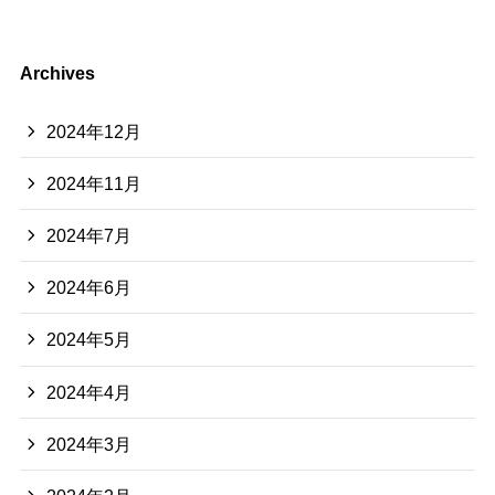
Archives
2024年12月
2024年11月
2024年7月
2024年6月
2024年5月
2024年4月
2024年3月