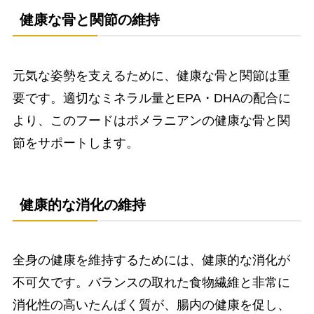
健康な骨と関節の維持
元気な姿勢を支えるために、健康な骨と関節は重
要です。適切なミネラル量とEPA・DHAの配合に
より、このフードはポメラニアンの健康な骨と関
節をサポートします。
健康的な消化の維持
全身の健康を維持するためには、健康的な消化が
不可欠です。バランスの取れた食物繊維と非常に
消化性の高いたんぱく質が、腸内の健康を促し、