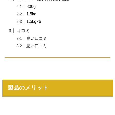
800g
1.5kg
1.5kg×6
口コミ
良い口コミ
悪い口コミ
製品のメリット