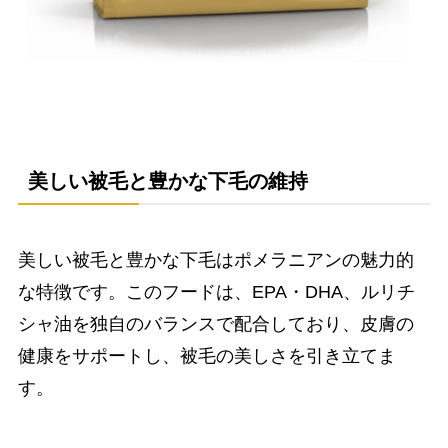
美しい被毛と豊かな下毛の維持
美しい被毛と豊かな下毛はポメラニアンの魅力的
な特徴です。このフードは、EPA・DHA、ルリチ
シャ油を独自のバランスで配合しており、皮膚の
健康をサポートし、被毛の美しさを引き立てま
す。