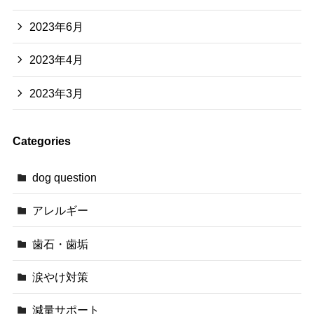
2023年6月
2023年4月
2023年3月
Categories
dog question
アレルギー
歯石・歯垢
涙やけ対策
減量サポート