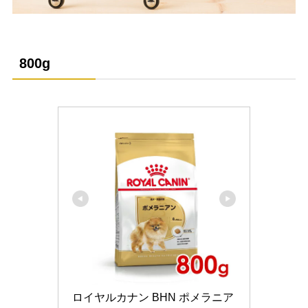
800g
ロイヤルカナン BHN ポメラニア