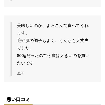
美味しいのか、よろこんで食べてくれ
ます。
毛や肌の調子もよく、うんちも大丈夫
でした。
800gだったので今度は大きいのを買い
たいです
楽天
悪い口コミ