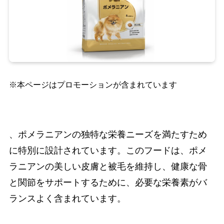
※本ページはプロモーションが含まれています
、ポメラニアンの独特な栄養ニーズを満たすため
に特別に設計されています。このフードは、ポメ
ラニアンの美しい皮膚と被毛を維持し、健康な骨
と関節をサポートするために、必要な栄養素がバ
ランスよく含まれています。