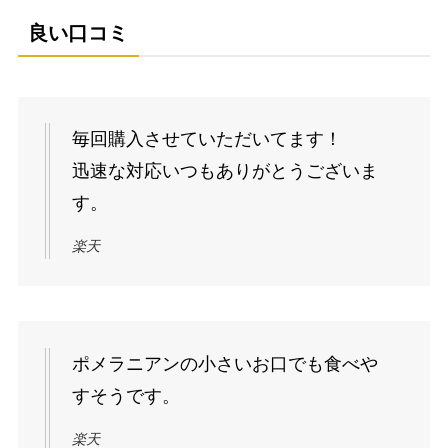
良い口コミ
毎回購入させていただいてます！
迅速な対応いつもありがとうございま
す。
楽天
ポメラニアンの小さいお口でも食べや
すそうです。
楽天