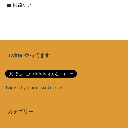
関節ケア
Twitterやってます
Tweets by i_am_kakikukeko
カテゴリー