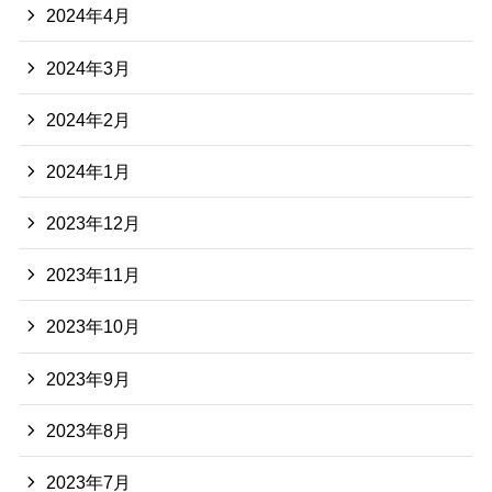
2024年4月
2024年3月
2024年2月
2024年1月
2023年12月
2023年11月
2023年10月
2023年9月
2023年8月
2023年7月