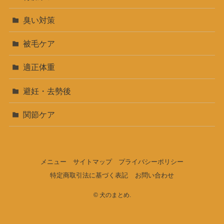
臭い対策
被毛ケア
適正体重
避妊・去勢後
関節ケア
メニュー
サイトマップ
プライバシーポリシー
特定商取引法に基づく表記
お問い合わせ
©
犬のまとめ.