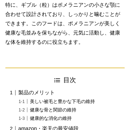
特に、ギブル（粒）はポメラニアンの小さな顎に
合わせて設計されており、しっかりと噛むことが
できます。このフードは、ポメラニアンが美しく
健康な毛並みを保ちながら、元気に活動し、健康
な体を維持するのに役立ちます。
目次
製品のメリット
美しい被毛と豊かな下毛の維持
健康な骨と関節の維持
健康的な消化の維持
amazon・楽天の最安値段