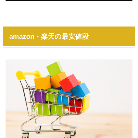
amazon・楽天の最安値段