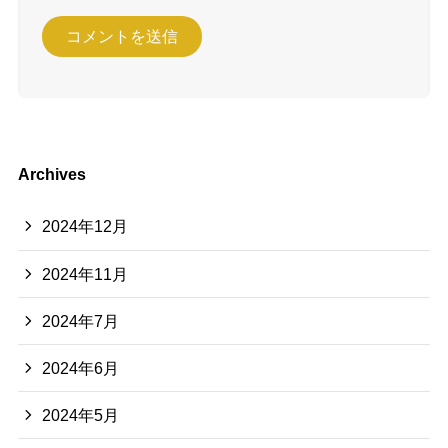
Archives
2024年12月
2024年11月
2024年7月
2024年6月
2024年5月