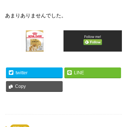
あまりありませんでした。
Follow me!
twitter
LINE
Copy