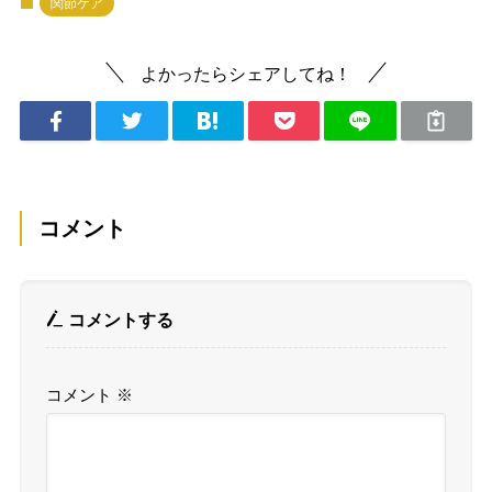
関節ケア
よかったらシェアしてね！
コメント
コメントする
コメント
※