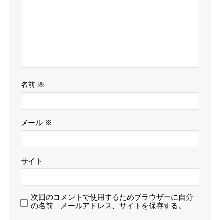
名前
※
メール
※
サイト
次回のコメントで使用するためブラウザーに自分
の名前、メールアドレス、サイトを保存する。