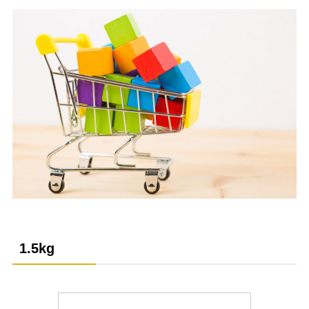
1.5kg