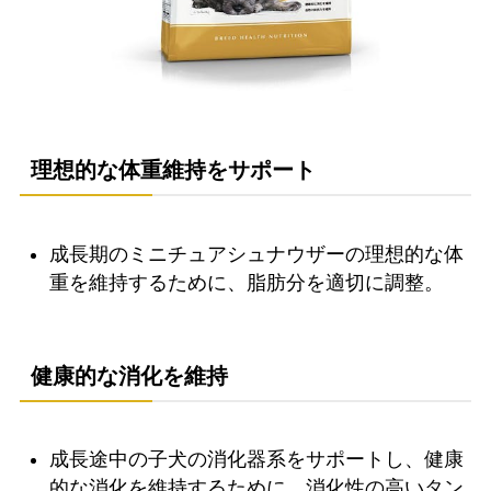
理想的な体重維持をサポート
成長期のミニチュアシュナウザーの理想的な体
重を維持するために、脂肪分を適切に調整。
健康的な消化を維持
成長途中の子犬の消化器系をサポートし、健康
的な消化を維持するために、消化性の高いタン