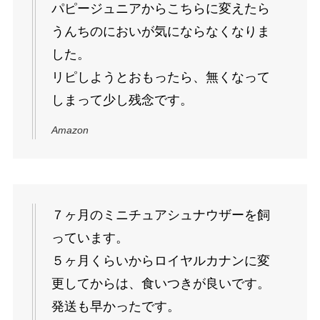
パピージュニアからこちらに変えたら
うんちのにおいが気にならなくなりま
した。
リピしようとおもったら、無くなって
しまって少し残念です。
Amazon
７ヶ月のミニチュアシュナウザーを飼
っています。
５ヶ月くらいからロイヤルカナンに変
更してからは、食いつきが良いです。
発送も早かったです。