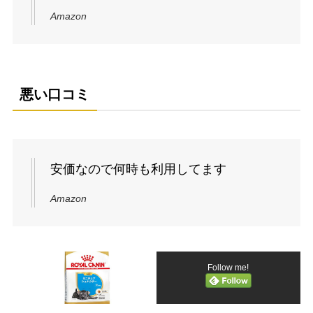
Amazon
悪い口コミ
安価なので何時も利用してます
Amazon
Follow me!