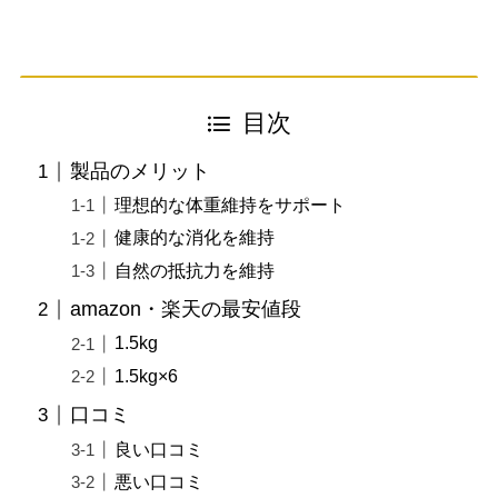
目次
製品のメリット
理想的な体重維持をサポート
健康的な消化を維持
自然の抵抗力を維持
amazon・楽天の最安値段
1.5kg
1.5kg×6
口コミ
良い口コミ
悪い口コミ