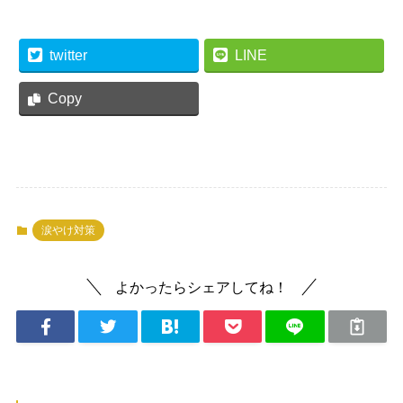
twitter
LINE
Copy
涙やけ対策
よかったらシェアしてね！