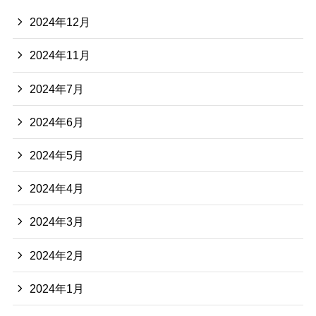
2024年12月
2024年11月
2024年7月
2024年6月
2024年5月
2024年4月
2024年3月
2024年2月
2024年1月