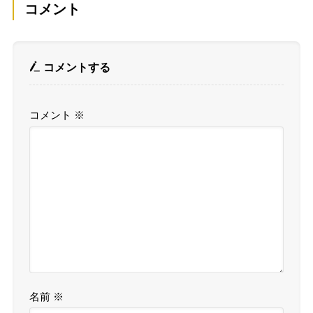
コメント
コメントする
コメント
※
名前
※