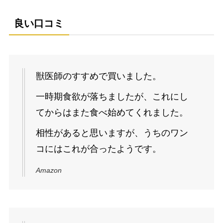
良い口コミ
獣医師のすすめで買いました。
一時期食欲が落ちましたが、これにし
てからはまた食べ始めてくれました。
相性があると思いますが、うちのワン
コにはこれが合ったようです。
Amazon