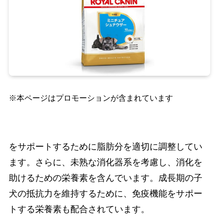
※本ページはプロモーションが含まれています
をサポートするために脂肪分を適切に調整してい
ます。さらに、未熟な消化器系を考慮し、消化を
助けるための栄養素を含んでいます。成長期の子
犬の抵抗力を維持するために、免疫機能をサポー
トする栄養素も配合されています。