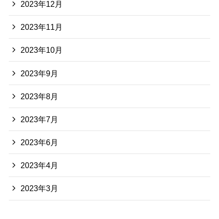
2023年12月
2023年11月
2023年10月
2023年9月
2023年8月
2023年7月
2023年6月
2023年4月
2023年3月