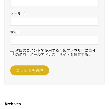
メール
※
サイト
次回のコメントで使用するためブラウザーに自分
の名前、メールアドレス、サイトを保存する。
Archives