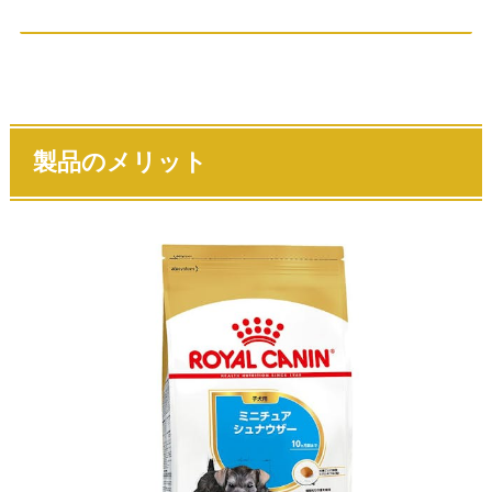
製品のメリット