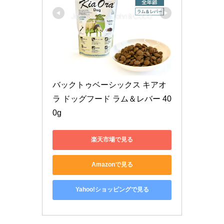
バックトゥベーシックス キアオ
ラ ドッグフード ラム＆レバー 40
0g
楽天市場で見る
Amazonで見る
Yahoo!ショッピングで見る