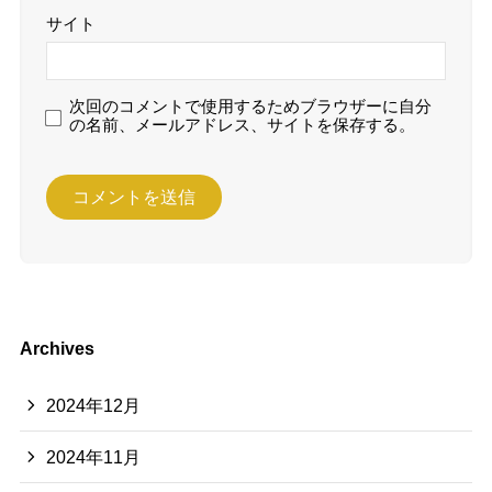
サイト
次回のコメントで使用するためブラウザーに自分
の名前、メールアドレス、サイトを保存する。
Archives
2024年12月
2024年11月