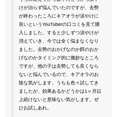
けが治らず悩んでいたのですが、去勢
が終わったころにキアオラが涙やけに
良いというYouTuberの口コミを見て購
入しました。すると少しずつ涙やけが
消えていき、今では全く悩まなくなり
ました。去勢のおかげなのか餌のおか
げなのかタイミング的に微妙なところ
ですが、他の子は去勢しても良くなら
ないと悩んでいるので、キアオラのお
陰な気がします。うちも色々試してき
ましたが、効果あるかどうかは1ヶ月以
上続けないと意味ない気がします。ぜ
ひお試しあれ。