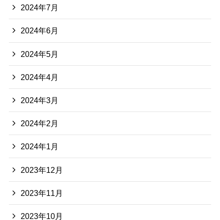
2024年7月
2024年6月
2024年5月
2024年4月
2024年3月
2024年2月
2024年1月
2023年12月
2023年11月
2023年10月