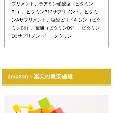
プリメント、チアミン硝酸塩（ビタミン
B1）、ビタミンB12サプリメント、ビタミ
ンAサプリメント、塩酸ピリドキシン（ビタ
ミンB6）、葉酸（ビタミンB9）、ビタミン
D3サプリメント）、タウリン
amazon・楽天の最安値段