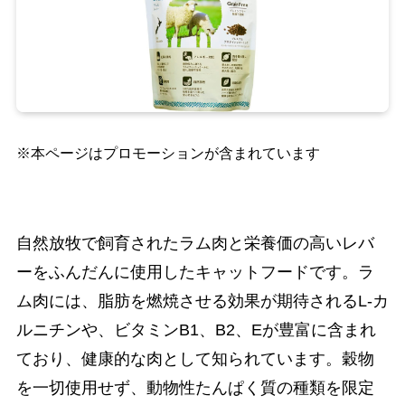
※本ページはプロモーションが含まれています
自然放牧で飼育されたラム肉と栄養価の高いレバ
ーをふんだんに使用したキャットフードです。ラ
ム肉には、脂肪を燃焼させる効果が期待されるL-カ
ルニチンや、ビタミンB1、B2、Eが豊富に含まれ
ており、健康的な肉として知られています。穀物
を一切使用せず、動物性たんぱく質の種類を限定