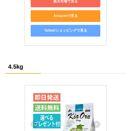
楽天市場で見る
Amazonで見る
Yahoo!ショッピングで見る
4.5kg