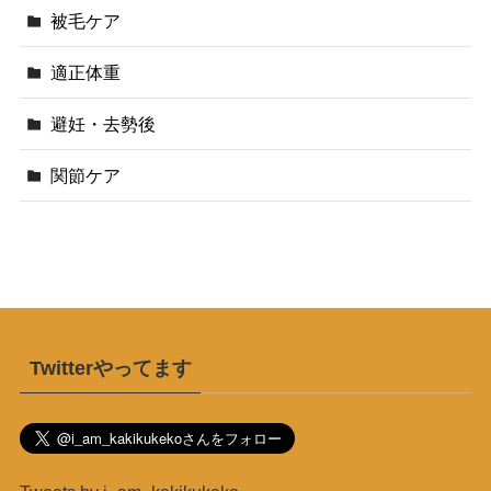
被毛ケア
適正体重
避妊・去勢後
関節ケア
Twitterやってます