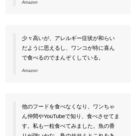
Amazon
少々高いが、アレルギー症状が和らい
だように思えるし、ワンコが特に喜ん
で食べるのでまんぞくしている。
Amazon
他のフードを食べなくなり、ワンちゃ
ん仲間やYouTubeで知り、食べさせてま
す。私も一粒食べてみました。魚の香
りが強いかな。鳥のササミとこれをあ