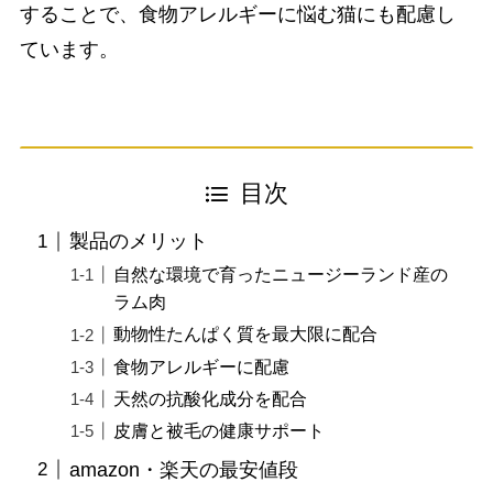
することで、食物アレルギーに悩む猫にも配慮し
ています。
目次
製品のメリット
自然な環境で育ったニュージーランド産の
ラム肉
動物性たんぱく質を最大限に配合
食物アレルギーに配慮
天然の抗酸化成分を配合
皮膚と被毛の健康サポート
amazon・楽天の最安値段