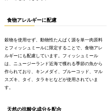
食物アレルギーに配慮
穀物を使用せず、動物性たんぱく源を単一肉原料
とフィッシュミールに限定することで、食物アレ
ルギーにも配慮しています。フィッシュミール
は、ニュージーランド近海で獲れる季節の魚から
作られており、キンメダイ、ブルーコッド、マル
スズキ、タイ、タラキヒなどが使用されていま
す。
天然の抗酸化成分を配合