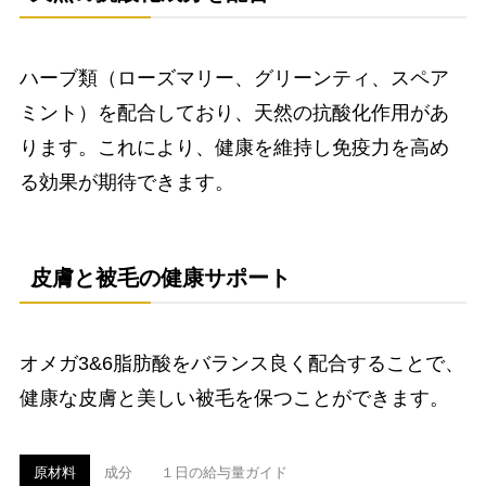
ハーブ類（ローズマリー、グリーンティ、スペア
ミント）を配合しており、天然の抗酸化作用があ
ります。これにより、健康を維持し免疫力を高め
る効果が期待できます。
皮膚と被毛の健康サポート
オメガ3&6脂肪酸をバランス良く配合することで、
健康な皮膚と美しい被毛を保つことができます。
原材料
成分
１日の給与量ガイド