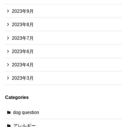
2023年9月
2023年8月
2023年7月
2023年6月
2023年4月
2023年3月
Categories
dog question
アレルギー