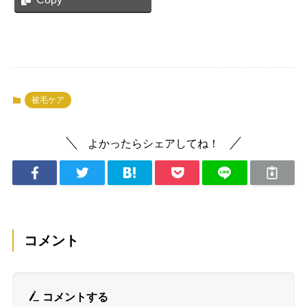
被毛ケア
よかったらシェアしてね！
コメント
コメントする