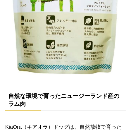
自然な環境で育ったニュージーランド産の
ラム肉
KiaOra（キアオラ）ドッグは、自然放牧で育った