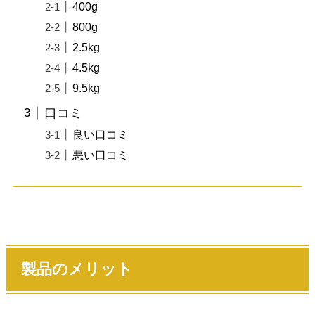
400g
800g
2.5kg
4.5kg
9.5kg
口コミ
良い口コミ
悪い口コミ
製品のメリット