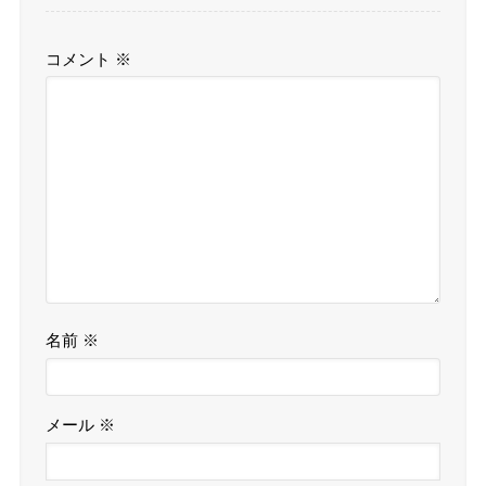
コメント
※
名前
※
メール
※