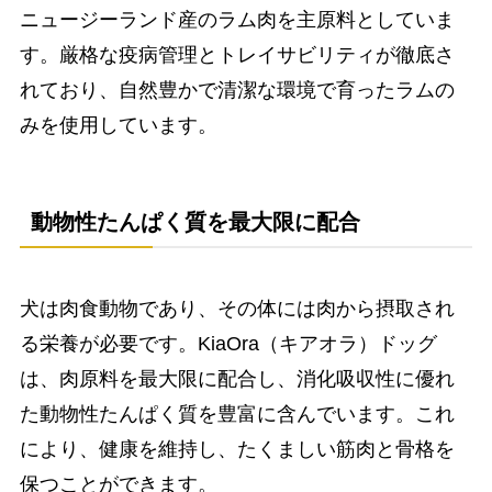
ニュージーランド産のラム肉を主原料としていま
す。厳格な疫病管理とトレイサビリティが徹底さ
れており、自然豊かで清潔な環境で育ったラムの
みを使用しています。
動物性たんぱく質を最大限に配合
犬は肉食動物であり、その体には肉から摂取され
る栄養が必要です。KiaOra（キアオラ）ドッグ
は、肉原料を最大限に配合し、消化吸収性に優れ
た動物性たんぱく質を豊富に含んでいます。これ
により、健康を維持し、たくましい筋肉と骨格を
保つことができます。