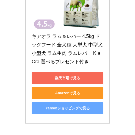
キアオラ ラム＆レバー 4.5kg ド
ッグフード 全犬種 大型犬 中型犬 
小型犬 ラム生肉 ラムレバー Kia
Ora 選べるプレゼント付き
楽天市場で見る
Amazonで見る
Yahoo!ショッピングで見る