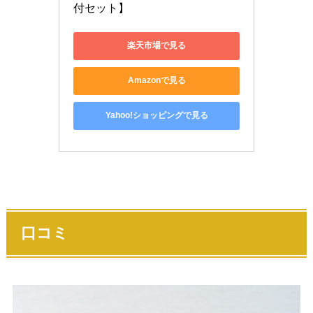
付セット】
楽天市場で見る
Amazonで見る
Yahoo!ショッピングで見る
口コミ