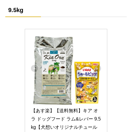
9.5kg
【あす楽】【送料無料】キア オ
ラ ドッグフード ラム&レバー 9.5
kg【犬想いオリジナルチュール