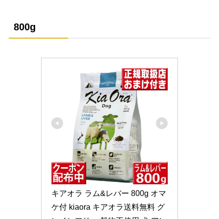
800g
キアオラ ラム&レバー 800g オマ
ケ付 kiaora キアオラ送料無料 グ