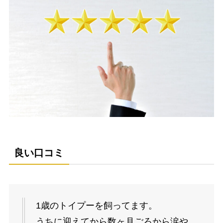
良い口コミ
1歳のトイプーを飼ってます。
うちに迎えてから数ヶ月ごろから涙や