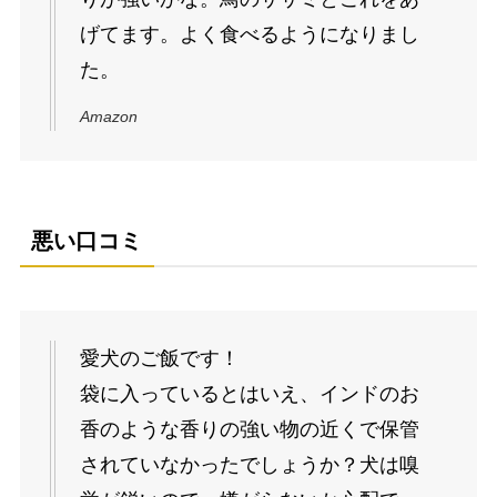
げてます。よく食べるようになりまし
た。
Amazon
悪い口コミ
愛犬のご飯です！
袋に入っているとはいえ、インドのお
香のような香りの強い物の近くで保管
されていなかったでしょうか？犬は嗅