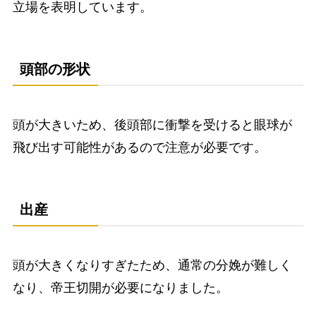
立場を表明しています。
頭部の形状
頭が大きいため、後頭部に衝撃を受けると眼球が
飛び出す可能性があるので注意が必要です。
出産
頭が大きくなりすぎたため、通常の分娩が難しく
なり、帝王切開が必要になりました。