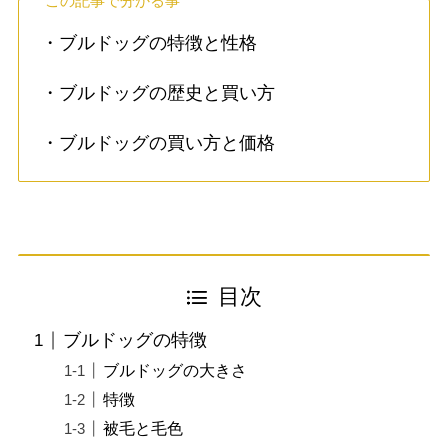
この記事で分かる事
・ブルドッグの特徴と性格
・ブルドッグの歴史と買い方
・ブルドッグの買い方と価格
目次
ブルドッグの特徴
ブルドッグの大きさ
特徴
被毛と毛色