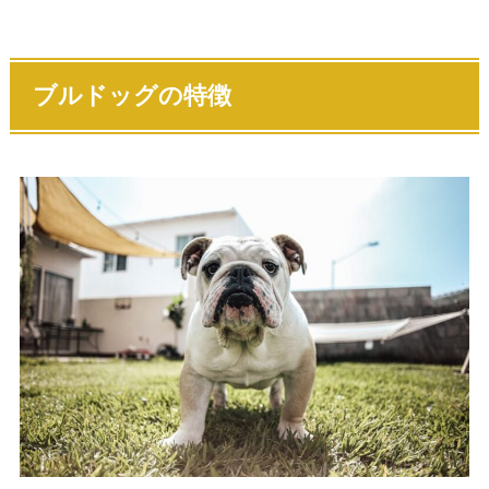
ブルドッグ
の特徴