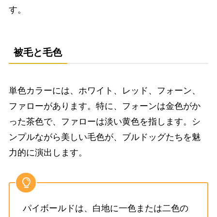
す。
被毛と毛色
単色カラーには、ホワイト、レッド、フォーン、
ファローがあります。特に、フォーンは金色がか
った茶色で、ファローは淡い黄色を指します。シ
ンプルながら美しい毛色が、ブルドッグたちを魅
力的に演出します。
パイボールドは、白地に一色または二色の