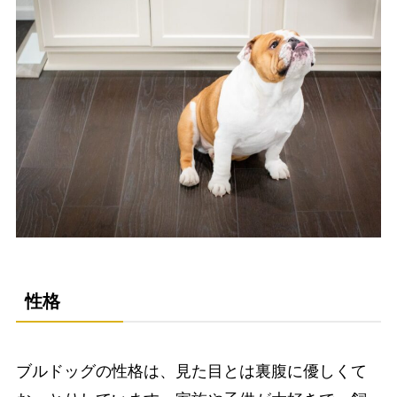
性格
ブルドッグの性格は、見た目とは裏腹に優しくて