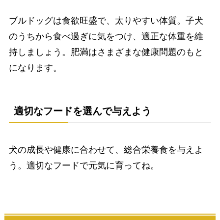
ブルドッグは食欲旺盛で、太りやすい体質。子犬
のうちから食べ過ぎに気をつけ、適正な体重を維
持しましょう。肥満はさまざまな健康問題のもと
になります。
適切なフードを選んで与えよう
犬の成長や健康に合わせて、総合栄養食を与えよ
う。適切なフードで元気に育ってね。