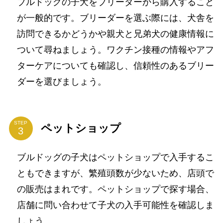
ブルドッグの子犬をブリーダーから購入すること
が一般的です。ブリーダーを選ぶ際には、犬舎を
訪問できるかどうかや親犬と兄弟犬の健康情報に
ついて尋ねましょう。ワクチン接種の情報やアフ
ターケアについても確認し、信頼性のあるブリー
ダーを選びましょう。
STEP
ペットショップ
ブルドッグの子犬はペットショップで入手するこ
ともできますが、繁殖頭数が少ないため、店頭で
の販売はまれです。ペットショップで探す場合、
店舗に問い合わせて子犬の入手可能性を確認しま
しょう。