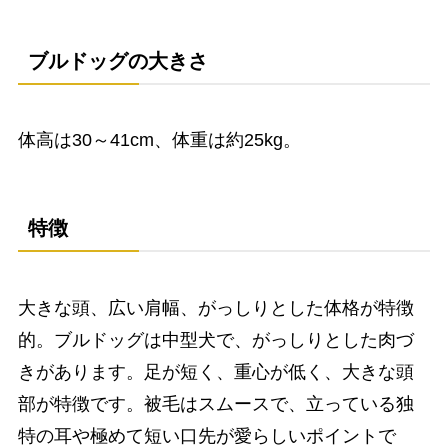
ブルドッグの大きさ
体高は30～41cm、体重は約25kg。
特徴
大きな頭、広い肩幅、がっしりとした体格が特徴
的。ブルドッグは中型犬で、がっしりとした肉づ
きがあります。足が短く、重心が低く、大きな頭
部が特徴です。被毛はスムースで、立っている独
特の耳や極めて短い口先が愛らしいポイントで