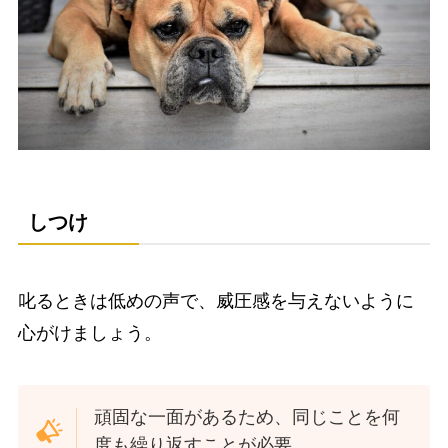
しつけ
叱るときは低めの声で、威圧感を与えないように
心がけましょう。
頑固な一面があるため、同じことを何
度も繰り返すことが必要。