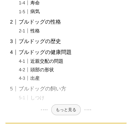
寿命
病気
ブルドッグの性格
性格
ブルドッグの歴史
ブルドッグの健康問題
近親交配の問題
頭部の形状
出産
ブルドッグの飼い方
しつけ
もっと見る