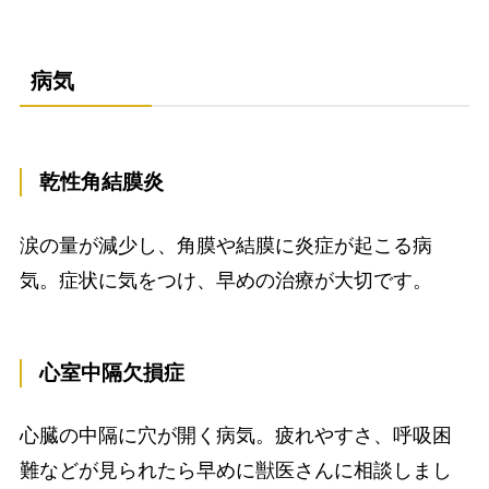
病気
乾性角結膜炎
涙の量が減少し、角膜や結膜に炎症が起こる病
気。症状に気をつけ、早めの治療が大切です。
心室中隔欠損症
心臓の中隔に穴が開く病気。疲れやすさ、呼吸困
難などが見られたら早めに獣医さんに相談しまし