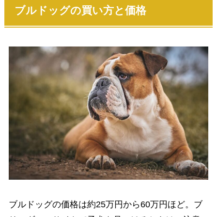
ブルドッグの買い方と価格
ブルドッグの価格は約25万円から60万円ほど。ブ