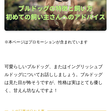
※本ページはプロモーションが含まれています
可愛らしいブルドッグ、またはイングリッシュブ
ルドッグについてお話ししましょう。ブルドッグ
は見た目が怖そうですが、性格は実はとても優し
く、甘えん坊なんですよ！