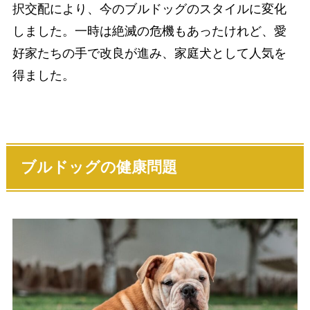
択交配により、今のブルドッグのスタイルに変化
しました。一時は絶滅の危機もあったけれど、愛
好家たちの手で改良が進み、家庭犬として人気を
得ました。
ブルドッグの健康問題