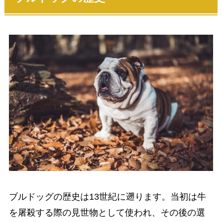
ブルドッグの歴史は13世紀に遡ります。当初は牛
を屠殺する際の見世物として使われ、その後の選