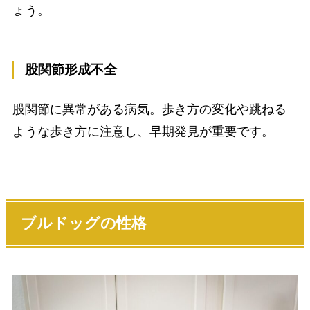
ょう。
股関節形成不全
股関節に異常がある病気。歩き方の変化や跳ねる
ような歩き方に注意し、早期発見が重要です。
ブルドッグ
の性格