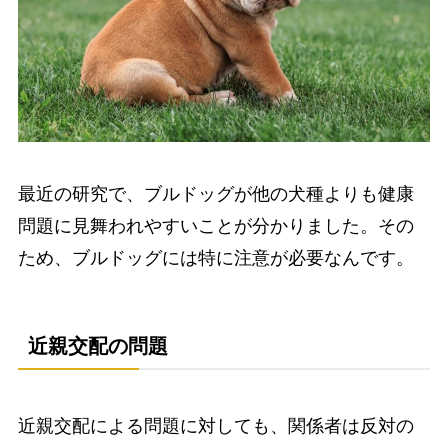
最近の研究で、ブルドッグが他の犬種よりも健康
問題に見舞われやすいことが分かりました。その
ため、ブルドッグには特に注意が必要なんです。
近親交配の問題
近親交配による問題に対しても、関係者は反対の