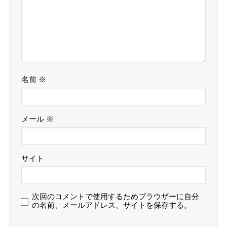
名前
※
メール
※
サイト
次回のコメントで使用するためブラウザーに自分
の名前、メールアドレス、サイトを保存する。