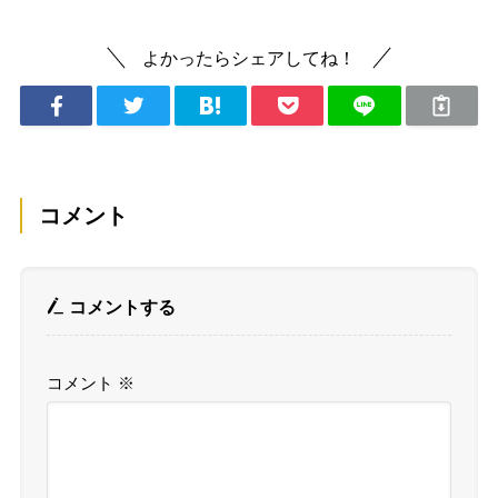
よかったらシェアしてね！
コメント
コメントする
コメント
※