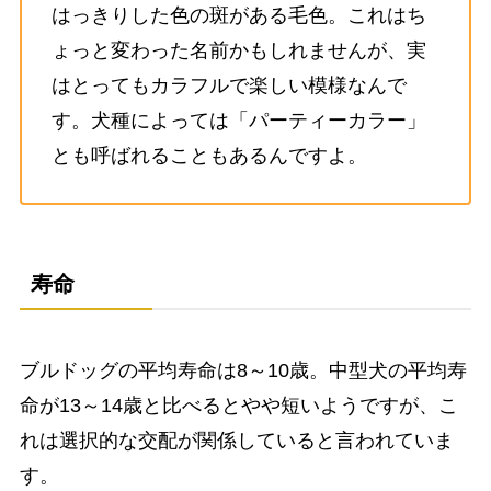
はっきりした色の斑がある毛色。これはち
ょっと変わった名前かもしれませんが、実
はとってもカラフルで楽しい模様なんで
す。犬種によっては「パーティーカラー」
とも呼ばれることもあるんですよ。
寿命
ブルドッグの平均寿命は8～10歳。中型犬の平均寿
命が13～14歳と比べるとやや短いようですが、こ
れは選択的な交配が関係していると言われていま
す。