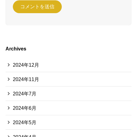
Archives
2024年12月
2024年11月
2024年7月
2024年6月
2024年5月
2024年4月