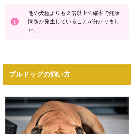
他の犬種よりも２倍以上の確率で健康
問題が発生していることが分かりまし
た。
ブルドッグの飼い方