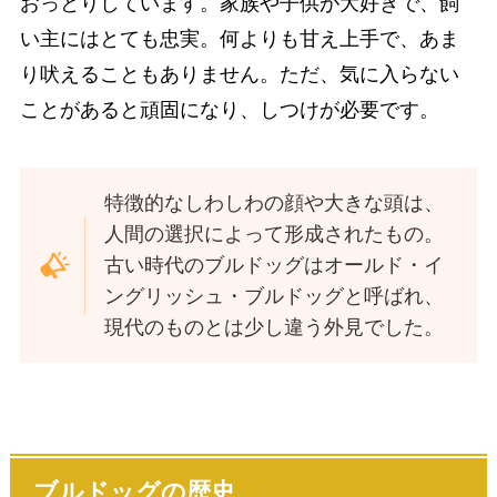
おっとりしています。家族や子供が大好きで、飼
い主にはとても忠実。何よりも甘え上手で、あま
り吠えることもありません。ただ、気に入らない
ことがあると頑固になり、しつけが必要です。
特徴的なしわしわの顔や大きな頭は、
人間の選択によって形成されたもの。
古い時代のブルドッグはオールド・イ
ングリッシュ・ブルドッグと呼ばれ、
現代のものとは少し違う外見でした。
ブルドッグ
の歴史