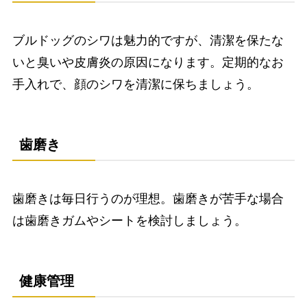
ブルドッグのシワは魅力的ですが、清潔を保たな
いと臭いや皮膚炎の原因になります。定期的なお
手入れで、顔のシワを清潔に保ちましょう。
歯磨き
歯磨きは毎日行うのが理想。歯磨きが苦手な場合
は歯磨きガムやシートを検討しましょう。
健康管理