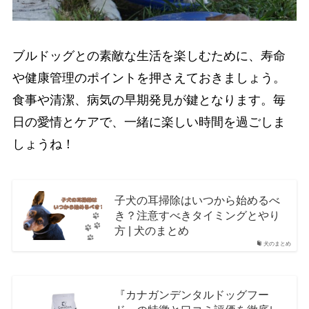
ブルドッグとの素敵な生活を楽しむために、寿命
や健康管理のポイントを押さえておきましょう。
食事や清潔、病気の早期発見が鍵となります。毎
日の愛情とケアで、一緒に楽しい時間を過ごしま
しょうね！
子犬の耳掃除はいつから始めるべ
き？注意すべきタイミングとやり
方 | 犬のまとめ
犬のまとめ
『カナガンデンタルドッグフー