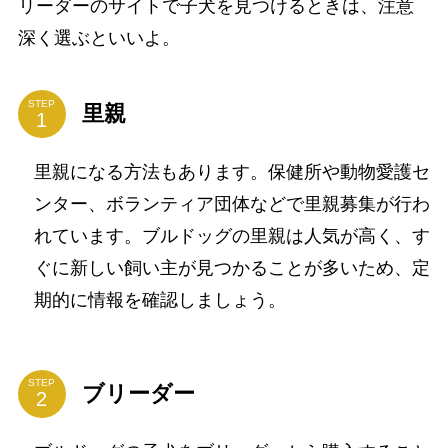
リーダーのサイトで子犬を見つけるときは、注意
深く選ぶといいよ。
STEP
里親
里親になる方法もあります。保健所や動物愛護セ
ンター、ボランティア団体などで里親募集が行わ
れています。ブルドッグの里親は人気が高く、す
ぐに新しい飼い主が見つかることが多いため、定
期的に情報を確認しましょう。
STEP
ブリーダー