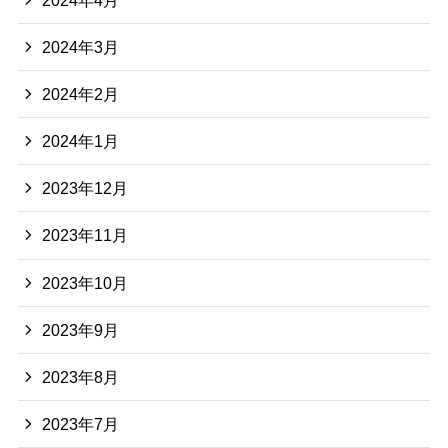
2024年3月
2024年2月
2024年1月
2023年12月
2023年11月
2023年10月
2023年9月
2023年8月
2023年7月