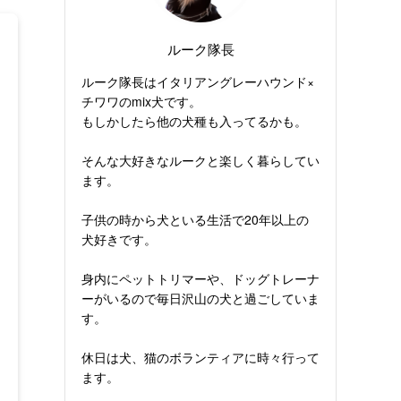
ルーク隊長
ルーク隊長はイタリアングレーハウンド×
チワワのmix犬です。
もしかしたら他の犬種も入ってるかも。
そんな大好きなルークと楽しく暮らしてい
ます。
子供の時から犬といる生活で20年以上の
犬好きです。
身内にペットトリマーや、ドッグトレーナ
ーがいるので毎日沢山の犬と過ごしていま
す。
休日は犬、猫のボランティアに時々行って
ます。