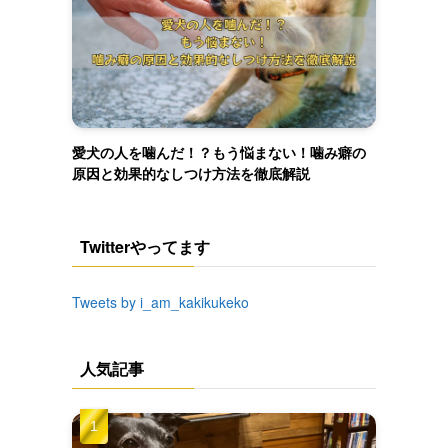
愛犬の人を噛んだ！？もう悩まない！噛み癖の
原因と効果的なしつけ方法を徹底解説
Twitterやってます
Tweets by i_am_kakikukeko
人気記事