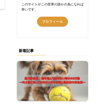
このサイトがこの世界の誰かの為になれば
幸いです。
プロフィール
新着記事