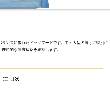
バランスに優れたドッグフードです。中・大型犬向けに特別に
、理想的な健康状態を維持します。
目次