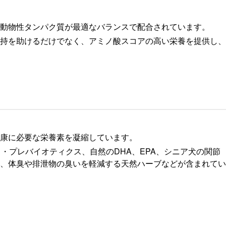
動物性タンパク質が最適なバランスで配合されています。
持を助けるだけでなく、アミノ酸スコアの高い栄養を提供し、
康に必要な栄養素を凝縮しています。
・プレバイオティクス、自然のDHA、EPA、シニア犬の関節
、体臭や排泄物の臭いを軽減する天然ハーブなどが含まれてい