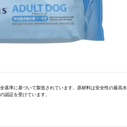
全基準に基づいて製造されています。原材料は安全性の最高水
の認証を受けています。