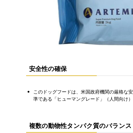
安全性の確保
このドッグフードは、米国政府機関の厳格な安
準である「ヒューマングレード」（人間向け）
複数の動物性タンパク質のバランス