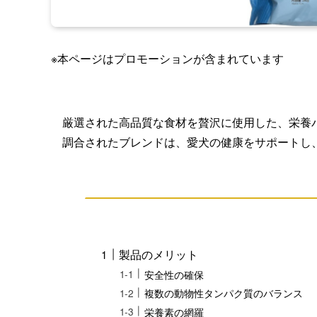
※本ページはプロモーションが含まれています
厳選された高品質な食材を贅沢に使用した、栄養
調合されたブレンドは、愛犬の健康をサポートし
製品のメリット
安全性の確保
複数の動物性タンパク質のバランス
栄養素の網羅