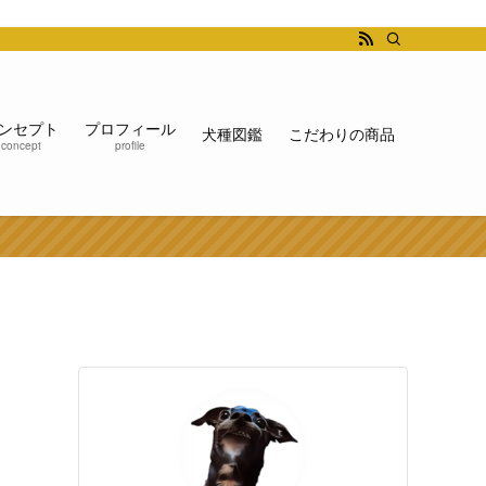
ンセプト
プロフィール
犬種図鑑
こだわりの商品
concept
profile