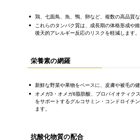
鶏、七面鳥、魚、鴨、卵など、複数の高品質な
これらのタンパク質は、成長期の体格形成や維
後天的アレルギー反応のリスクを軽減します。
栄養素の網羅
新鮮な野菜や果物をベースに、皮膚や被毛の健
オメガ3・オメガ6脂肪酸、プロバイオティクス
をサポートするグルコサミン・コンドロイチン
ます。
抗酸化物質の配合