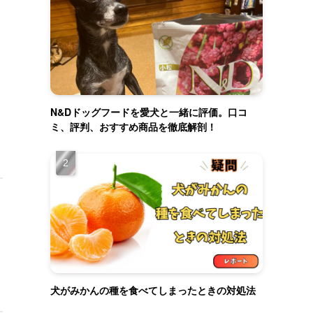
N&Dドッグフードを愛犬と一緒に評価。口コ
ミ、評判、おすすめ商品を徹底解剖！
犬がみかんの種を食べてしまったときの対処法