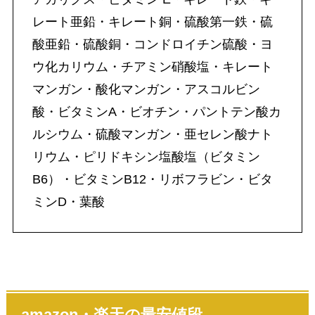
レート亜鉛・キレート銅・硫酸第一鉄・硫
酸亜鉛・硫酸銅・コンドロイチン硫酸・ヨ
ウ化カリウム・チアミン硝酸塩・キレート
マンガン・酸化マンガン・アスコルビン
酸・ビタミンA・ビオチン・パントテン酸カ
ルシウム・硫酸マンガン・亜セレン酸ナト
リウム・ピリドキシン塩酸塩（ビタミン
B6）・ビタミンB12・リボフラビン・ビタ
ミンD・葉酸