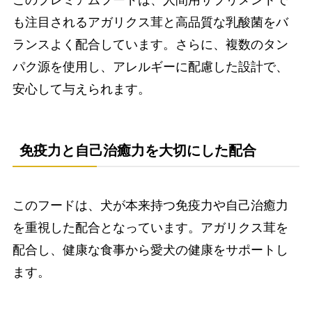
も注目されるアガリクス茸と高品質な乳酸菌をバ
ランスよく配合しています。さらに、複数のタン
パク源を使用し、アレルギーに配慮した設計で、
安心して与えられます。
免疫力と自己治癒力を大切にした配合
このフードは、犬が本来持つ免疫力や自己治癒力
を重視した配合となっています。アガリクス茸を
配合し、健康な食事から愛犬の健康をサポートし
ます。