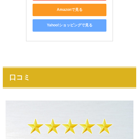
Amazonで見る
Yahoo!ショッピングで見る
口コミ