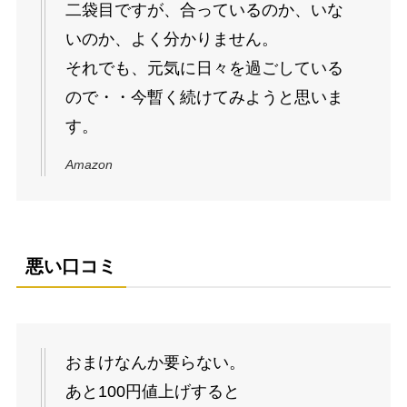
二袋目ですが、合っているのか、いな
いのか、よく分かりません。
それでも、元気に日々を過ごしている
ので・・今暫く続けてみようと思いま
す。
Amazon
悪い口コミ
おまけなんか要らない。
あと100円値上げすると