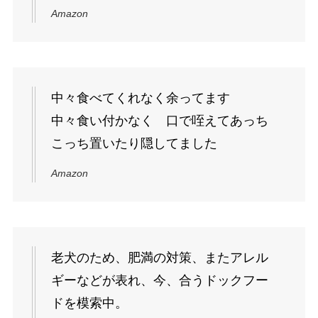
Amazon
中々食べてくれなく余ってます
中々食い付かなく 口で咥えてあっち
こっち置いたり隠してました
Amazon
老犬のため、肥満の対策、またアレル
ギーなどが表れ、今、合うドックフー
ドを模索中。