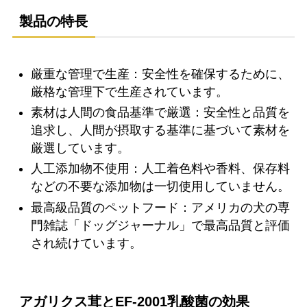
製品の特長
厳重な管理で生産：安全性を確保するために、
厳格な管理下で生産されています。
素材は人間の食品基準で厳選：安全性と品質を
追求し、人間が摂取する基準に基づいて素材を
厳選しています。
人工添加物不使用：人工着色料や香料、保存料
などの不要な添加物は一切使用していません。
最高級品質のペットフード：アメリカの犬の専
門雑誌「ドッグジャーナル」で最高品質と評価
され続けています。
アガリクス茸とEF-2001乳酸菌の効果