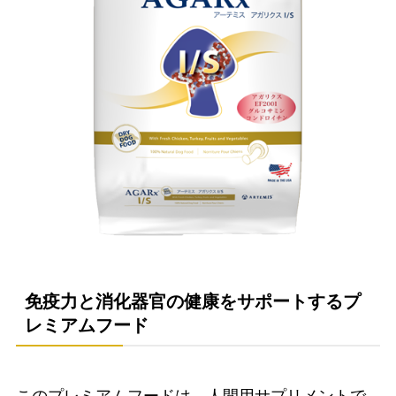
免疫力と消化器官の健康をサポートするプ
レミアムフード
このプレミアムフードは、人間用サプリメントで