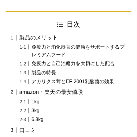
目次
製品のメリット
免疫力と消化器官の健康をサポートするプ
レミアムフード
免疫力と自己治癒力を大切にした配合
製品の特長
アガリクス茸とEF-2001乳酸菌の効果
amazon・楽天の最安値段
1kg
3kg
6.8kg
口コミ