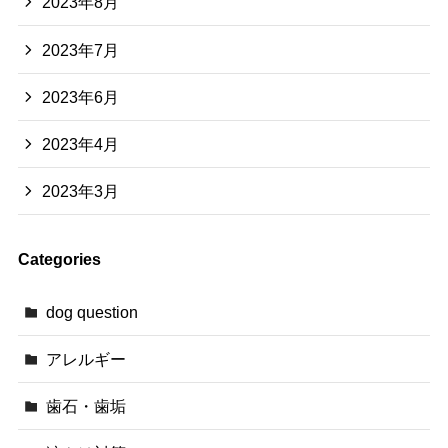
2023年8月
2023年7月
2023年6月
2023年4月
2023年3月
Categories
dog question
アレルギー
歯石・歯垢