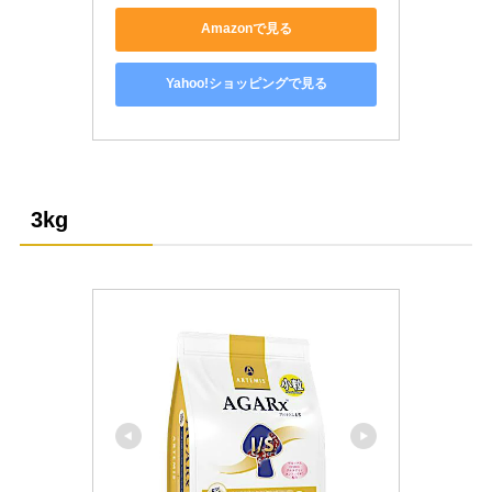
Amazonで見る
Yahoo!ショッピングで見る
3kg