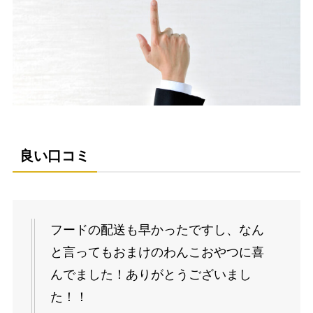
良い口コミ
フードの配送も早かったですし、なん
と言ってもおまけのわんこおやつに喜
んでました！ありがとうございまし
た！！