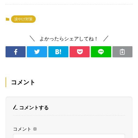
涙やけ対策
よかったらシェアしてね！
コメント
コメントする
コメント
※