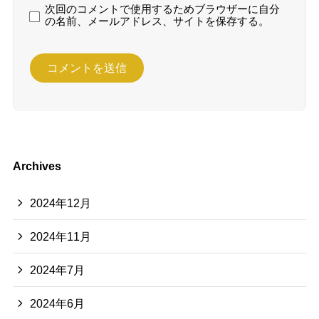
次回のコメントで使用するためブラウザーに自分
の名前、メールアドレス、サイトを保存する。
Archives
2024年12月
2024年11月
2024年7月
2024年6月