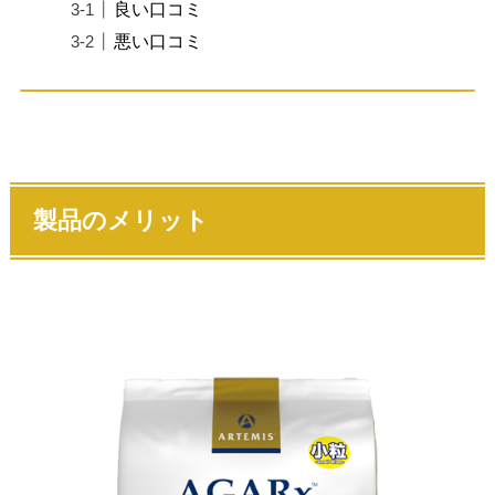
良い口コミ
悪い口コミ
製品のメリット