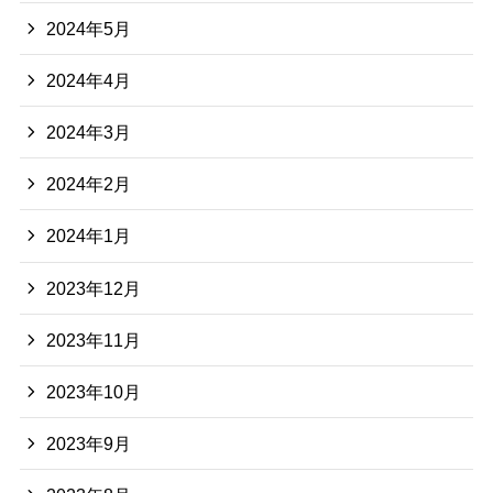
2024年5月
2024年4月
2024年3月
2024年2月
2024年1月
2023年12月
2023年11月
2023年10月
2023年9月