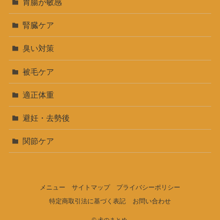
胃腸が敏感
腎臓ケア
臭い対策
被毛ケア
適正体重
避妊・去勢後
関節ケア
メニュー
サイトマップ
プライバシーポリシー
特定商取引法に基づく表記
お問い合わせ