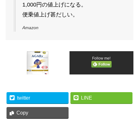
1,000円の値上げになる。
便乗値上げ甚だしい。
Amazon
Follow me!
twitter
LINE
Copy