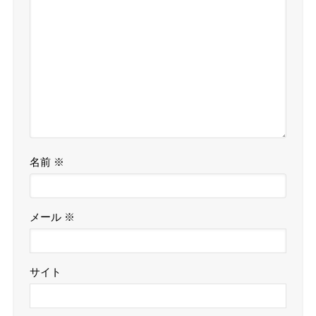
名前
※
メール
※
サイト