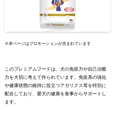
※本ページはプロモーションが含まれています
このプレミアムフードは、犬の免疫力や自己治癒
力を大切に考えて作られています。免疫系の強化
や健康状態の維持に役立つアガリクス茸を特別に
配合しており、愛犬の健康を食事からサポートし
ます。