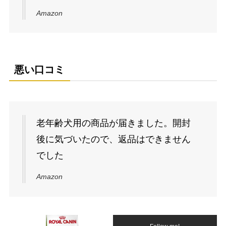
Amazon
悪い口コミ
老年齢犬用の商品が届きました。開封
後に気づいたので、返品はできません
でした
Amazon