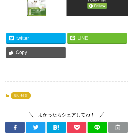
Follow me!
twitter
LINE
Copy
臭い対策
よかったらシェアしてね！