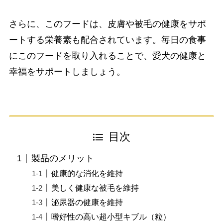
さらに、このフードは、皮膚や被毛の健康をサポ
ートする栄養素も配合されています。毎日の食事
にこのフードを取り入れることで、愛犬の健康と
幸福をサポートしましょう。
目次
製品のメリット
健康的な消化を維持
美しく健康な被毛を維持
泌尿器の健康を維持
嗜好性の高い超小型キブル（粒）