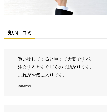
良い口コミ
買い物してくると重くて大変ですが、
注文するとすぐ届くので助かります。
これがお気に入りです。
Amazon