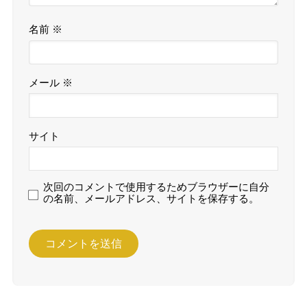
名前
※
メール
※
サイト
次回のコメントで使用するためブラウザーに自分
の名前、メールアドレス、サイトを保存する。