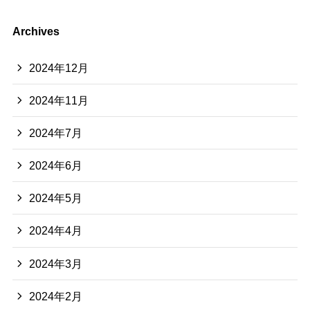
Archives
2024年12月
2024年11月
2024年7月
2024年6月
2024年5月
2024年4月
2024年3月
2024年2月