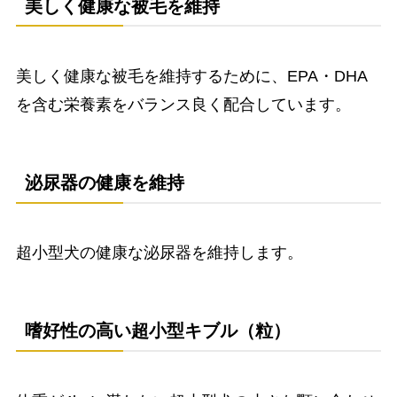
美しく健康な被毛を維持
美しく健康な被毛を維持するために、EPA・DHA
を含む栄養素をバランス良く配合しています。
泌尿器の健康を維持
超小型犬の健康な泌尿器を維持します。
嗜好性の高い超小型キブル（粒）