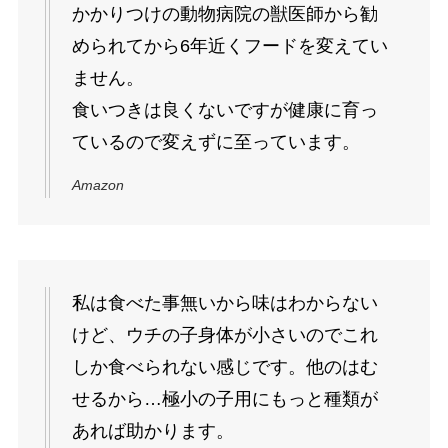
かかりつけの動物病院の獣医師から勧
められてから6年近くフードを変えてい
ません。
食いつきは良くないですが健康に育っ
ているので変えずに至っています。
Amazon
私は食べた事無いから味はわからない
けど、ウチの子身体が小さいのでこれ
しか食べられない感じです。他のはむ
せるから…極小の子用にもっと種類が
あれば助かります。