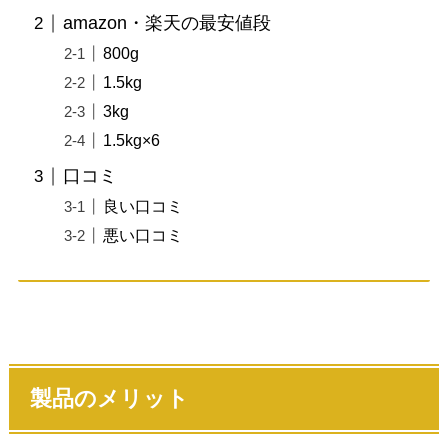
amazon・楽天の最安値段
800g
1.5kg
3kg
1.5kg×6
口コミ
良い口コミ
悪い口コミ
製品のメリット