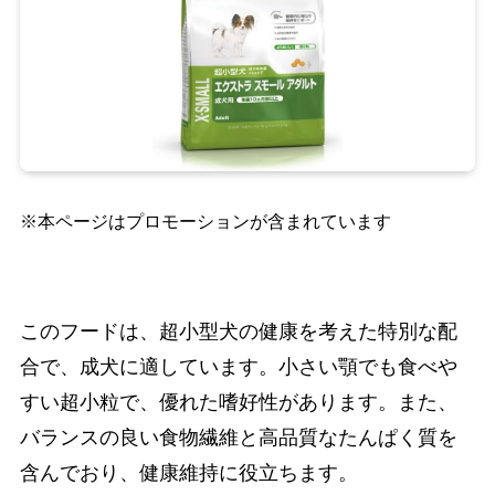
※本ページはプロモーションが含まれています
このフードは、超小型犬の健康を考えた特別な配
合で、成犬に適しています。小さい顎でも食べや
すい超小粒で、優れた嗜好性があります。また、
バランスの良い食物繊維と高品質なたんぱく質を
含んでおり、健康維持に役立ちます。