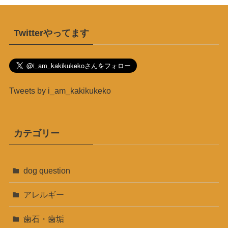
Twitterやってます
Tweets by i_am_kakikukeko
カテゴリー
dog question
アレルギー
歯石・歯垢