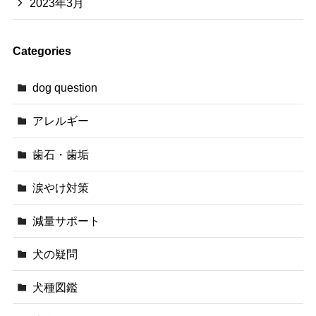
2023年3月
Categories
dog question
アレルギー
歯石・歯垢
涙やけ対策
減量サポート
犬の疑問
犬種図鑑