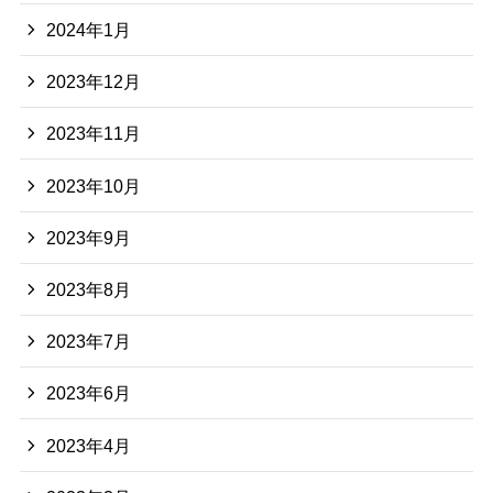
2024年1月
2023年12月
2023年11月
2023年10月
2023年9月
2023年8月
2023年7月
2023年6月
2023年4月