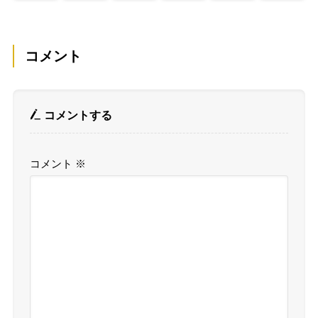
コメント
コメントする
コメント
※