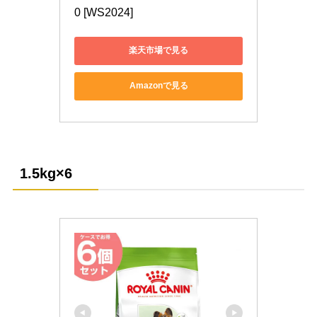
0 [WS2024]
楽天市場で見る
Amazonで見る
1.5kg
×6