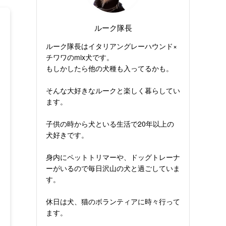
ルーク隊長
ルーク隊長はイタリアングレーハウンド×
チワワのmix犬です。
もしかしたら他の犬種も入ってるかも。
そんな大好きなルークと楽しく暮らしてい
ます。
子供の時から犬といる生活で20年以上の
犬好きです。
身内にペットトリマーや、ドッグトレーナ
ーがいるので毎日沢山の犬と過ごしていま
す。
休日は犬、猫のボランティアに時々行って
ます。