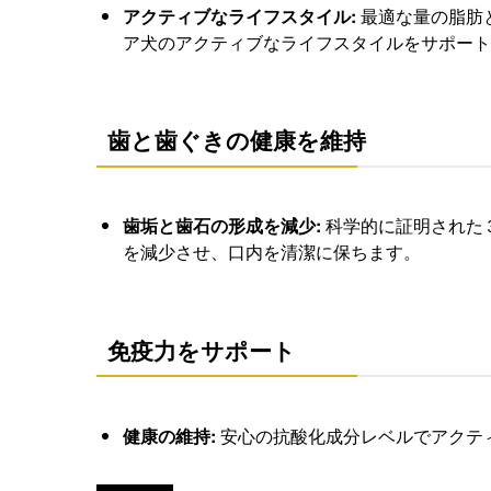
アクティブなライフスタイル:
最適な量の脂肪
ア犬のアクティブなライフスタイルをサポート
歯と歯ぐきの健康を維持
歯垢と歯石の形成を減少:
科学的に証明された
を減少させ、口内を清潔に保ちます。
免疫力をサポート
健康の維持:
安心の抗酸化成分レベルでアクテ