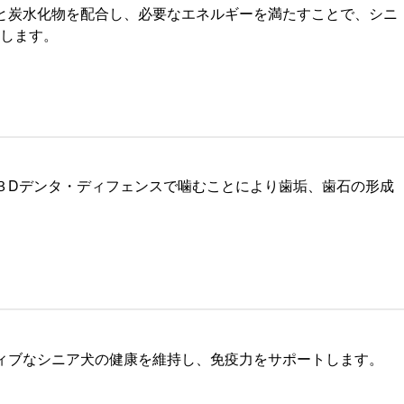
と炭水化物を配合し、必要なエネルギーを満たすことで、シニ
します。
３Dデンタ・ディフェンスで噛むことにより歯垢、歯石の形成
ィブなシニア犬の健康を維持し、免疫力をサポートします。