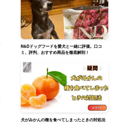
N&Dドッグフードを愛犬と一緒に評価。口コ
ミ、評判、おすすめ商品を徹底解剖！
犬がみかんの種を食べてしまったときの対処法