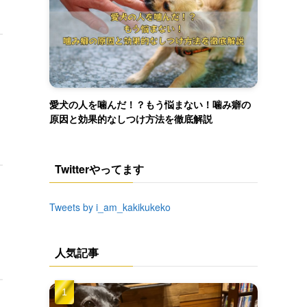
愛犬の人を噛んだ！？もう悩まない！噛み癖の
原因と効果的なしつけ方法を徹底解説
Twitterやってます
Tweets by i_am_kakikukeko
人気記事