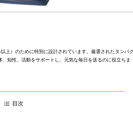
㎏以上）のために特別に設計されています。厳選されたタンパ
体、知性、活動をサポートし、元気な毎日を送るのに役立ちま
目次