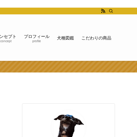
ンセプト
プロフィール
犬種図鑑
こだわりの商品
concept
profile