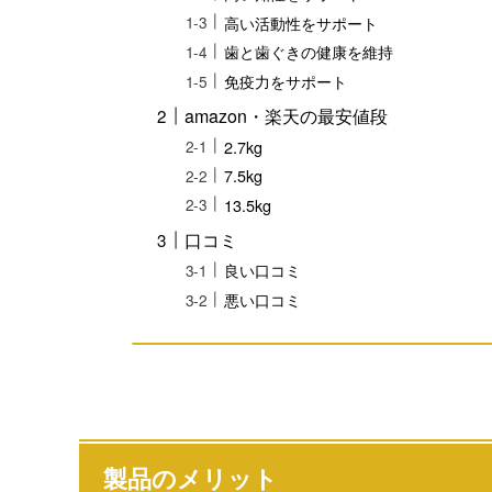
高い活動性をサポート
歯と歯ぐきの健康を維持
免疫力をサポート
amazon・楽天の最安値段
2.7kg
7.5kg
13.5kg
口コミ
良い口コミ
悪い口コミ
製品のメリット