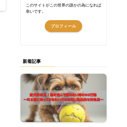
このサイトがこの世界の誰かの為になれば
幸いです。
プロフィール
ク
新着記事