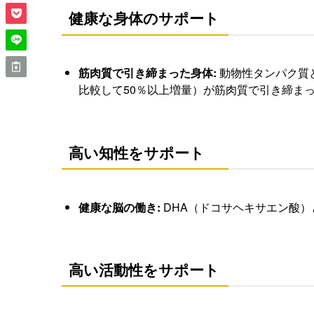
健康な身体のサポート
筋肉質で引き締まった身体:
動物性タンパク質
比較して50％以上増量）が筋肉質で引き締ま
高い知性をサポート
健康な脳の働き:
DHA（ドコサヘキサエン酸
高い活動性をサポート