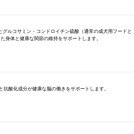
とグルコサミン・コンドロイチン硫酸（通常の成犬用フードと
った身体と健康な関節の維持をサポートします。
）と抗酸化成分が健康な脳の働きをサポートします。