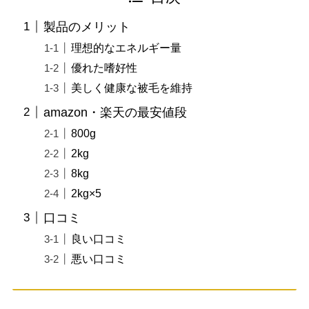
製品のメリット
理想的なエネルギー量
優れた嗜好性
美しく健康な被毛を維持
amazon・楽天の最安値段
800g
2kg
8kg
2kg×5
口コミ
良い口コミ
悪い口コミ