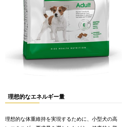
理想的なエネルギー量
理想的な体重維持を実現するために、小型犬の高