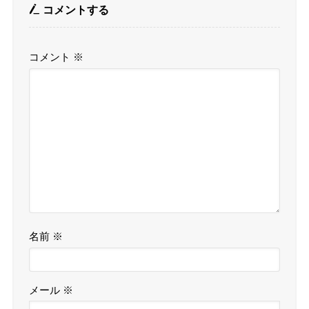
コメントする
コメント
※
名前
※
メール
※