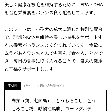
美しく健康な被毛を維持するために、EPA・DHA
を含む栄養素をバランス良く配合しています。
このフードは、小型犬の成犬に適した特別な配合
で、理想的な体重維持や美しい被毛をサポートす
る栄養素がバランスよく含まれています。食欲に
ムラがあるワンちゃんでも喜んで食べることがで
き、毎日の食事に取り入れることで、愛犬の健康
と幸福をサポートします。
原材料
成分
１日の給与量ガイド
肉類（鶏、七面鳥）、とうもろこし、とう
もろこし粉、動物性脂肪、コーングルテ