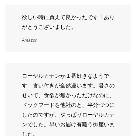
欲しい時に買えて良かったです！あり
がとうございました。
Amazon
ローヤルカナンが１番好きなようで
す。食い付きが全然違います。暑さの
せいで、食欲が無かっただけなのに、
ドックフードを他社のと、半分づつに
したのですが、やっぱりローヤルカナ
ンでした。早いお届け有難う御座いま
した。