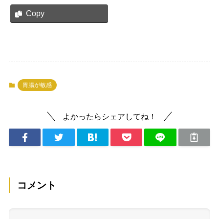
Copy
胃腸が敏感
よかったらシェアしてね！
コメント