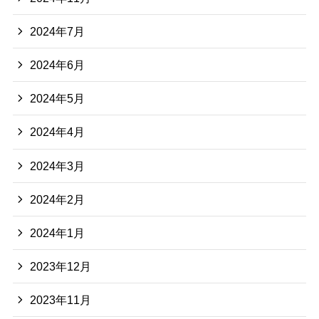
2024年7月
2024年6月
2024年5月
2024年4月
2024年3月
2024年2月
2024年1月
2023年12月
2023年11月