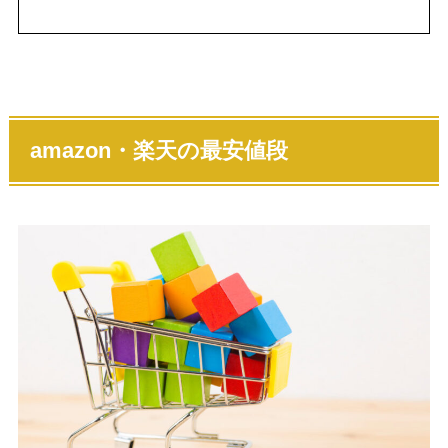
amazon・楽天の最安値段