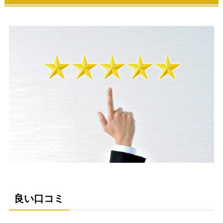
良い口コミ