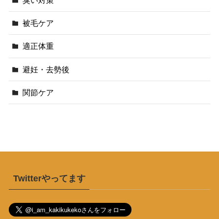
臭い対策
被毛ケア
適正体重
避妊・去勢後
関節ケア
Twitterやってます