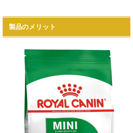
製品のメリット