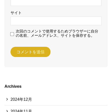
サイト
次回のコメントで使用するためブラウザーに自分
の名前、メールアドレス、サイトを保存する。
Archives
2024年12月
2024年11月