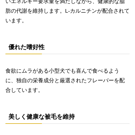
いエネルギー要求量を満たしながら、健康的な脂
肪の代謝を維持します。L-カルニチンが配合されて
います。
優れた嗜好性
食欲にムラがある小型犬でも喜んで食べるよう
に、独自の栄養成分と厳選されたフレーバーを配
合しています。
美しく健康な被毛を維持