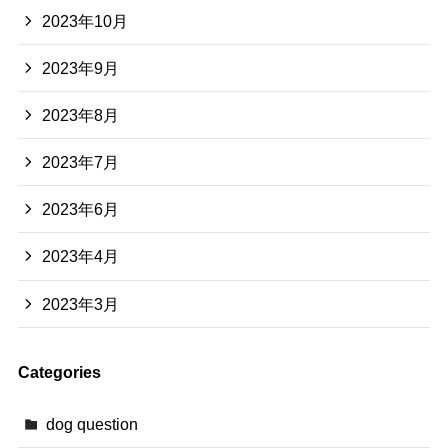
2023年10月
2023年9月
2023年8月
2023年7月
2023年6月
2023年4月
2023年3月
Categories
dog question