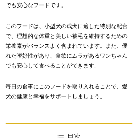
でも安心なフードです。
このフードは、小型犬の成犬に適した特別な配合
で、理想的な体重と美しい被毛を維持するための
栄養素がバランスよく含まれています。また、優
れた嗜好性があり、食欲にムラがあるワンちゃん
でも安心して食べることができます。
毎日の食事にこのフードを取り入れることで、愛
犬の健康と幸福をサポートしましょう。
目次