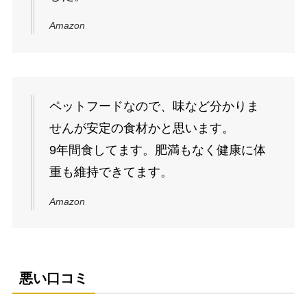
Amazon
ペットフードなので、味など分かりま
せんが安定の食材かと思います。
9年間食してます。肥満もなく健康に体
重も維持できてます。
Amazon
悪い口コミ