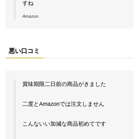
すね
Amazon
悪い口コミ
賞味期限二日前の商品がきました
二度とAmazonでは注文しません
こんないい加減な商品初めてです