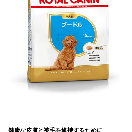
健康な皮膚と被毛を維持するために