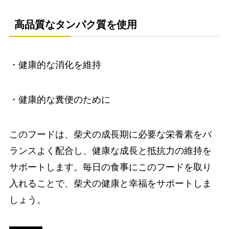
高品質なタンパク質を使用
・健康的な消化を維持
・健康的な糞便のために
このフードは、柴犬の成長期に必要な栄養素をバ
ランスよく配合し、健康な成長と抵抗力の維持を
サポートします。毎日の食事にこのフードを取り
入れることで、柴犬の健康と幸福をサポートしま
しょう。