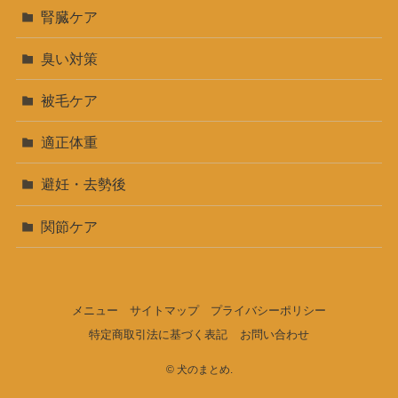
腎臓ケア
臭い対策
被毛ケア
適正体重
避妊・去勢後
関節ケア
メニュー
サイトマップ
プライバシーポリシー
特定商取引法に基づく表記
お問い合わせ
©
犬のまとめ.