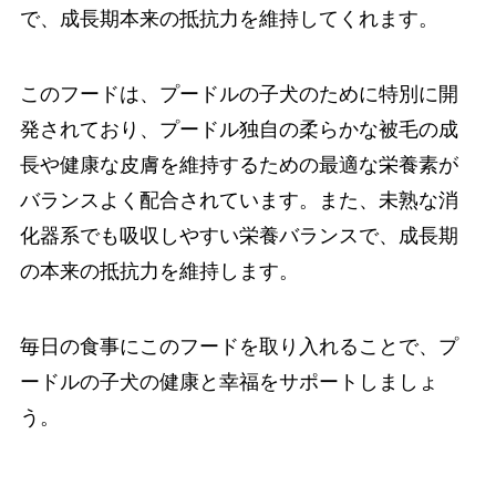
で、成長期本来の抵抗力を維持してくれます。
このフードは、プードルの子犬のために特別に開
発されており、プードル独自の柔らかな被毛の成
長や健康な皮膚を維持するための最適な栄養素が
バランスよく配合されています。また、未熟な消
化器系でも吸収しやすい栄養バランスで、成長期
の本来の抵抗力を維持します。
毎日の食事にこのフードを取り入れることで、プ
ードルの子犬の健康と幸福をサポートしましょ
う。