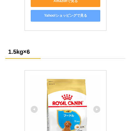
Amazonで見る
Yahoo!ショッピングで見る
1.5kg
×6