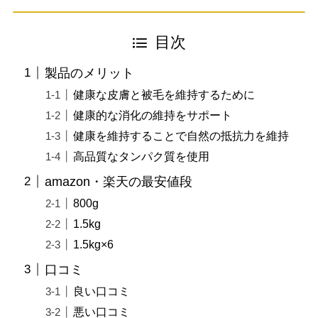
目次
製品のメリット
健康な皮膚と被毛を維持するために
健康的な消化の維持をサポート
健康を維持することで自然の抵抗力を維持
高品質なタンパク質を使用
amazon・楽天の最安値段
800g
1.5kg
1.5kg×6
口コミ
良い口コミ
悪い口コミ