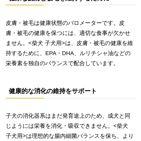
皮膚・被毛は健康状態のバロメーターです。皮
膚・被毛の健康を保つには、適切な食事が欠かせ
ません。<柴犬 子犬用>は、皮膚・被毛の健康を維
持するために、EPA・DHA、ルリチシャ油などの
栄養素を独自のバランスで配合しています。
健康的な消化の維持をサポート
子犬の消化器系はまだ発育途上のため、成犬と同
じようには栄養を消化・吸収できません。<柴犬
子犬用>は理想的な腸内細菌バランスを保ち、より