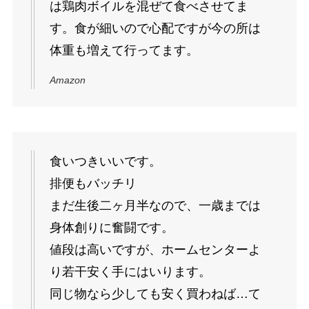
は鶏肉ボイルを混ぜて食べさせてま
す。食が細いので心配ですが今の所は
体重も増えて行ってます。
Amazon
食いつきいいです。
排便もバッチリ
まだ生後二ヶ月半なので、一歳までは
身体創りに奮闘です。
値段は高いですが、ホームセンターよ
り若干安く手にはいります。
同じ物なら少しても安く買わねば…て