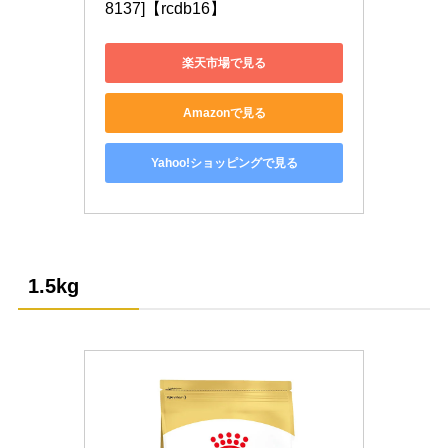
8137]【rcdb16】
楽天市場で見る
Amazonで見る
Yahoo!ショッピングで見る
1.5kg