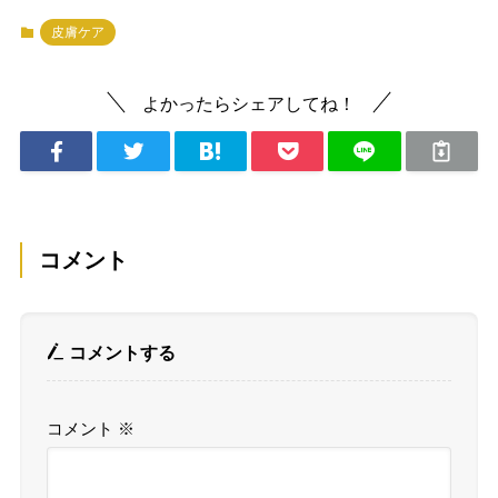
皮膚ケア
よかったらシェアしてね！
コメント
コメントする
コメント
※