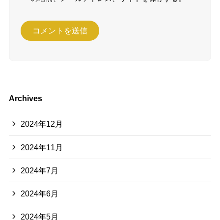
Archives
2024年12月
2024年11月
2024年7月
2024年6月
2024年5月