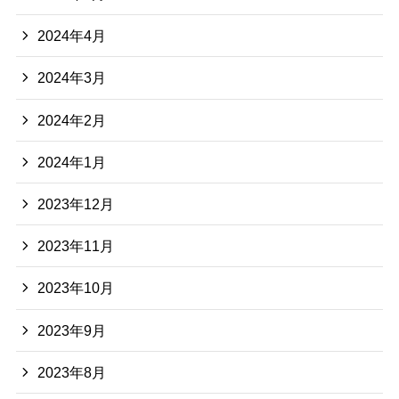
2024年4月
2024年3月
2024年2月
2024年1月
2023年12月
2023年11月
2023年10月
2023年9月
2023年8月