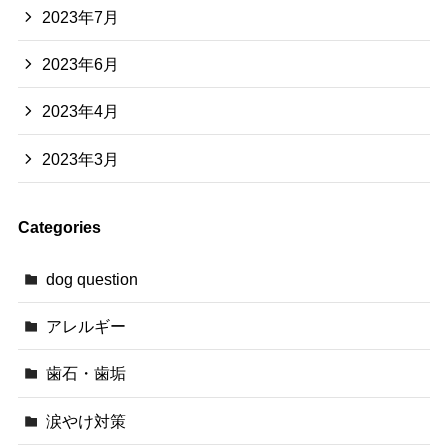
2023年7月
2023年6月
2023年4月
2023年3月
Categories
dog question
アレルギー
歯石・歯垢
涙やけ対策