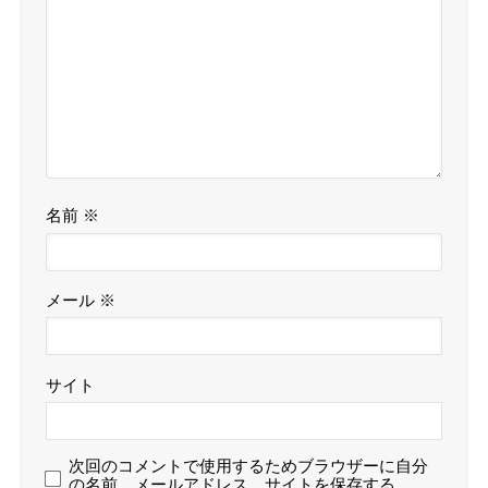
名前
※
メール
※
サイト
次回のコメントで使用するためブラウザーに自分
の名前、メールアドレス、サイトを保存する。