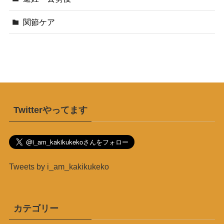
関節ケア
Twitterやってます
Tweets by i_am_kakikukeko
カテゴリー