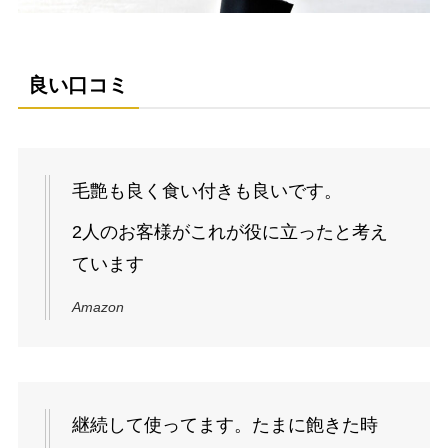
良い口コミ
毛艶も良く食い付きも良いです。
2人のお客様がこれが役に立ったと考え
ています
Amazon
継続して使ってます。たまに飽きた時