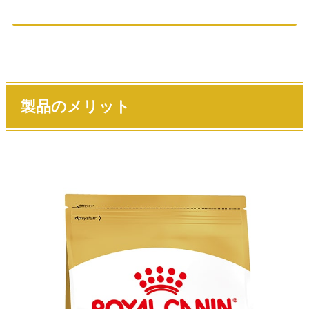
製品のメリット