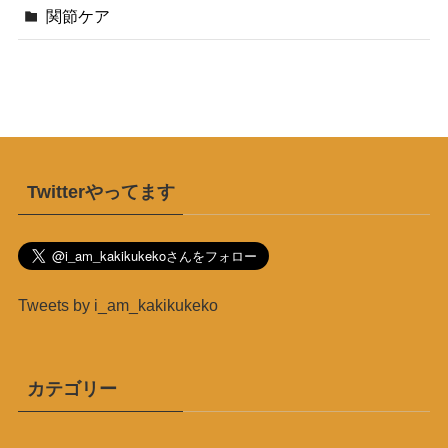
関節ケア
Twitterやってます
Tweets by i_am_kakikukeko
カテゴリー