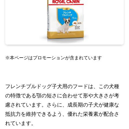
※本ページはプロモーションが含まれています
フレンチブルドッグ子犬用のフードは、この犬種
の特徴である顎の短さに合わせて形や大きさが考
慮されています。さらに、成長期の子犬が健康な
抵抗力を維持できるよう、優れた栄養素が配合さ
れています。