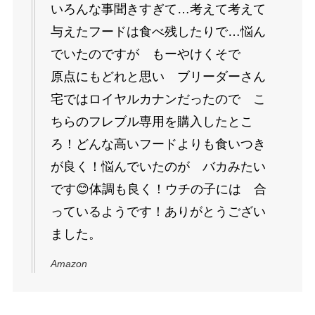
いろんな事聞きすぎて…考えて考えて
与えたフードは食べ残したりで…悩ん
でいたのですが もーやけくそで
原点にもどれと思い ブリーダーさん
宅ではロイヤルカナンだったので こ
ちらのフレブル専用を購入したとこ
ろ！どんな高いフードよりも食いつき
が良く！悩んでいたのが バカみたい
です😊体調も良く！ウチの子には 合
っているようです！ありがとうござい
ました。
Amazon