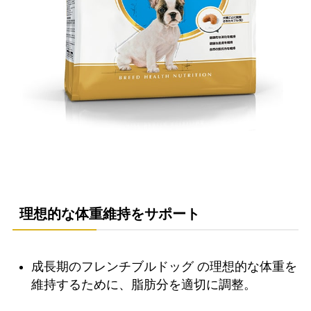
理想的な体重維持をサポート
成長期のフレンチブルドッグ の理想的な体重を
維持するために、脂肪分を適切に調整。