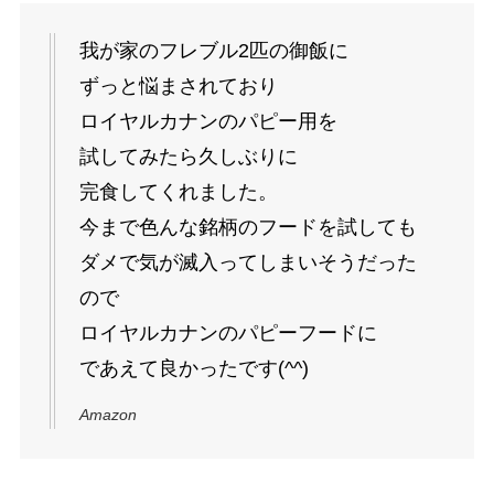
我が家のフレブル2匹の御飯に
ずっと悩まされており
ロイヤルカナンのパピー用を
試してみたら久しぶりに
完食してくれました。
今まで色んな銘柄のフードを試しても
ダメで気が滅入ってしまいそうだった
ので
ロイヤルカナンのパピーフードに
であえて良かったです(^^)
Amazon