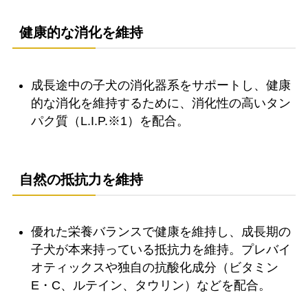
健康的な消化を維持
成長途中の子犬の消化器系をサポートし、健康
的な消化を維持するために、消化性の高いタン
パク質（L.I.P.※1）を配合。
自然の抵抗力を維持
優れた栄養バランスで健康を維持し、成長期の
子犬が本来持っている抵抗力を維持。プレバイ
オティックスや独自の抗酸化成分（ビタミン
E・C、ルテイン、タウリン）などを配合。