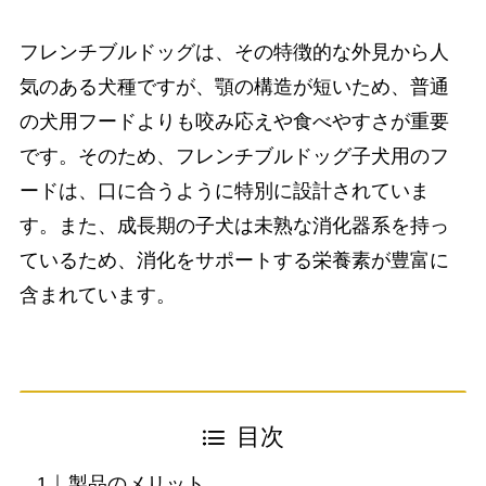
フレンチブルドッグは、その特徴的な外見から人
気のある犬種ですが、顎の構造が短いため、普通
の犬用フードよりも咬み応えや食べやすさが重要
です。そのため、フレンチブルドッグ子犬用のフ
ードは、口に合うように特別に設計されていま
す。また、成長期の子犬は未熟な消化器系を持っ
ているため、消化をサポートする栄養素が豊富に
含まれています。
目次
製品のメリット