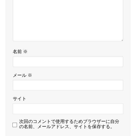
名前
※
メール
※
サイト
次回のコメントで使用するためブラウザーに自分
の名前、メールアドレス、サイトを保存する。