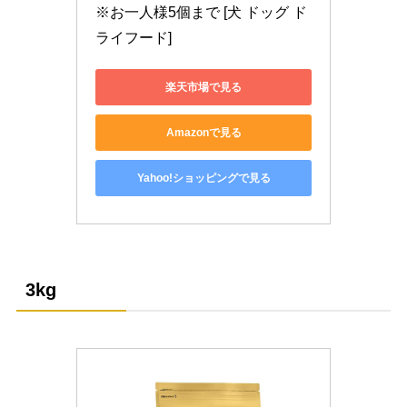
※お一人様5個まで [犬 ドッグ ド
ライフード]
楽天市場で見る
Amazonで見る
Yahoo!ショッピングで見る
3kg