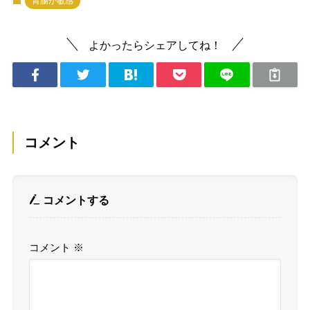
胃腸が敏感
よかったらシェアしてね！
コメント
コメントする
コメント
※