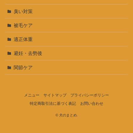
臭い対策
被毛ケア
適正体重
避妊・去勢後
関節ケア
メニュー
サイトマップ
プライバシーポリシー
特定商取引法に基づく表記
お問い合わせ
©
犬のまとめ.