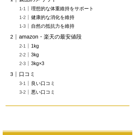
理想的な体重維持をサポート
健康的な消化を維持
自然の抵抗力を維持
amazon・楽天の最安値段
1kg
3kg
3kg×3
口コミ
良い口コミ
悪い口コミ