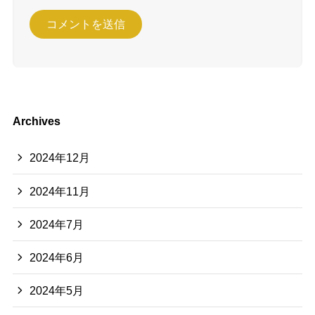
Archives
2024年12月
2024年11月
2024年7月
2024年6月
2024年5月