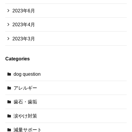
2023年6月
2023年4月
2023年3月
Categories
dog question
アレルギー
歯石・歯垢
涙やけ対策
減量サポート