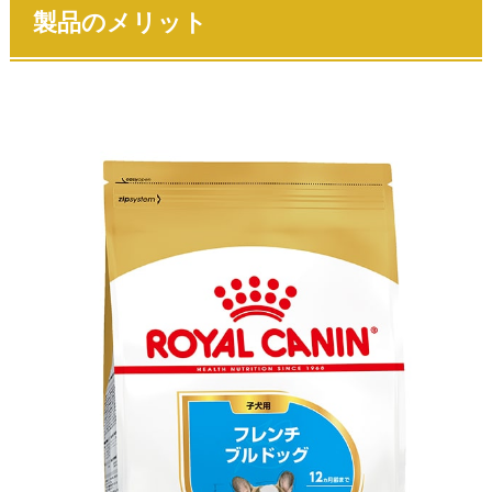
製品のメリット