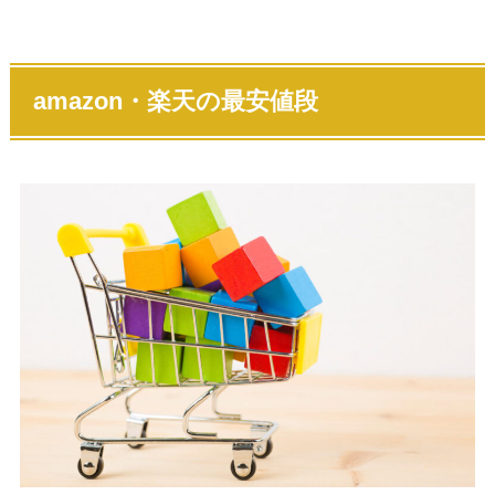
amazon・楽天の最安値段