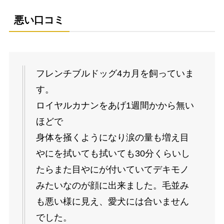
悪い口コミ
フレンチブルドッグ4カ月を飼っていま
す。
ロイヤルカナンをあげ1週間かから無い
ほどで
身体を掻くようになり涙の量も増え目
やにを拭いても拭いても30分くらいし
たらまた目やにが付いていてデキモノ
みたいなのが顔に出来ました。毛並み
も悪い様に見え、愛犬には合いません
でした。