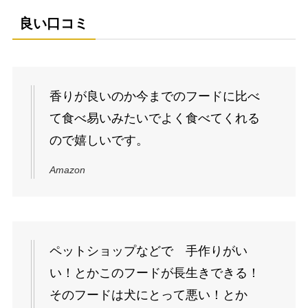
良い口コミ
香りが良いのか今までのフードに比べ
て食べ易いみたいでよく食べてくれる
ので嬉しいです。
Amazon
ペットショップなどで 手作りがい
い！とかこのフードが長生きできる！
そのフードは犬にとって悪い！とか