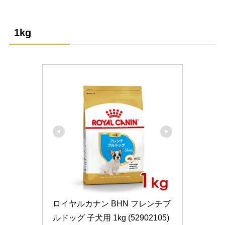
1kg
ロイヤルカナン BHN フレンチブ
ルドッグ 子犬用 1kg (52902105) 