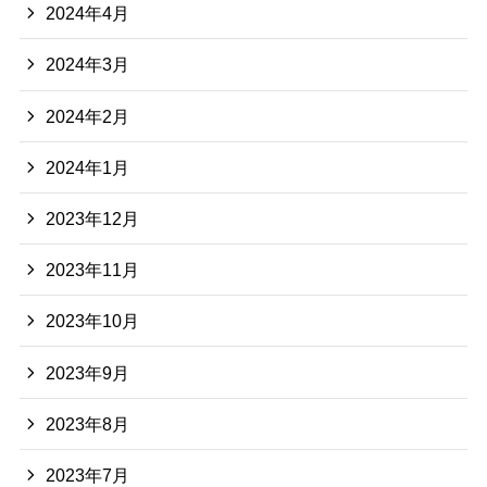
2024年4月
2024年3月
2024年2月
2024年1月
2023年12月
2023年11月
2023年10月
2023年9月
2023年8月
2023年7月