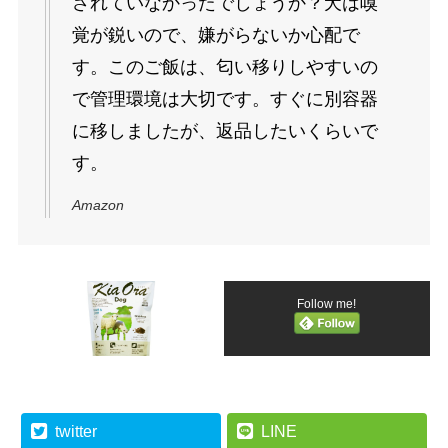
されていなかったでしょうか？犬は嗅
覚が鋭いので、嫌がらないか心配で
す。このご飯は、匂い移りしやすいの
で管理環境は大切です。すぐに別容器
に移しましたが、返品したいくらいで
す。
Amazon
Follow me!
twitter
LINE