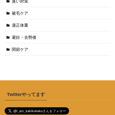
臭い対策
被毛ケア
適正体重
避妊・去勢後
関節ケア
Twitterやってます