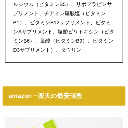
ルシウム（ビタミンB5）、リボフラビンサ
プリメント、チアミン硝酸塩（ビタミン
B1）、ビタミンB12サプリメント、ビタミ
ンAサプリメント、塩酸ピリドキシン（ビタ
ミンB6）、葉酸（ビタミンB9）、ビタミン
D3サプリメント）、タウリン
amazon・楽天の最安値段