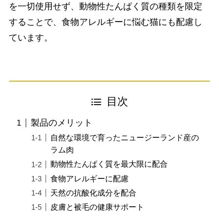
を一切使用せず、動物性たんぱく質の種類を限定
することで、食物アレルギーに悩む猫にも配慮し
ています。
目次
製品のメリット
自然な環境で育ったニュージーランド産の
ラム肉
動物性たんぱく質を最大限に配合
食物アレルギーに配慮
天然の抗酸化成分を配合
皮膚と被毛の健康サポート