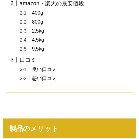
amazon・楽天の最安値段
400g
800g
2.5kg
4.5kg
9.5kg
口コミ
良い口コミ
悪い口コミ
製品のメリット