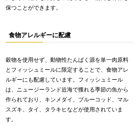
保つことができます。
食物アレルギーに配慮
穀物を使用せず、動物性たんぱく源を単一肉原料
とフィッシュミールに限定することで、食物アレ
ルギーにも配慮しています。フィッシュミール
は、ニュージーランド近海で獲れる季節の魚から
作られており、キンメダイ、ブルーコッド、マル
スズキ、タイ、タラキヒなどが使用されていま
す。