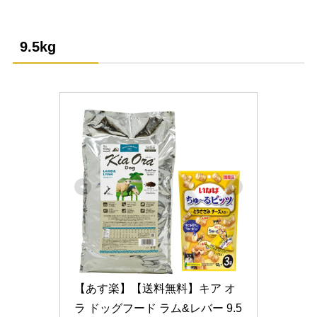
9.5kg
【あす楽】【送料無料】キア オ
ラ ドッグフード ラム&レバー 9.5