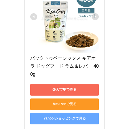
バックトゥベーシックス キアオ
ラ ドッグフード ラム＆レバー 40
0g
楽天市場で見る
Amazonで見る
Yahoo!ショッピングで見る