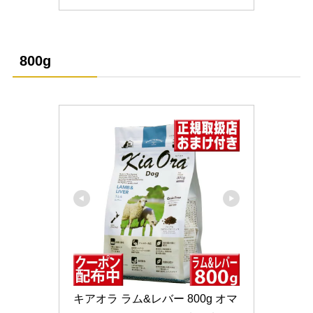
800g
キアオラ ラム&レバー 800g オマ