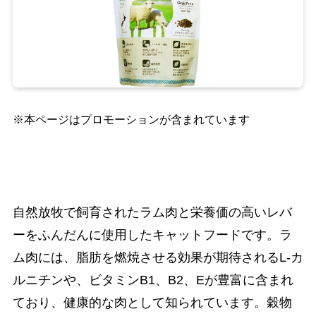
※本ページはプロモーションが含まれています
自然放牧で飼育されたラム肉と栄養価の高いレバ
ーをふんだんに使用したキャットフードです。ラ
ム肉には、脂肪を燃焼させる効果が期待されるL-カ
ルニチンや、ビタミンB1、B2、Eが豊富に含まれ
ており、健康的な肉として知られています。穀物