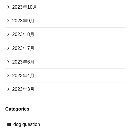
2023年10月
2023年9月
2023年8月
2023年7月
2023年6月
2023年4月
2023年3月
Categories
dog question