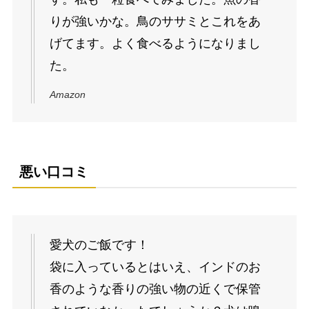
りが強いかな。鳥のササミとこれをあ
げてます。よく食べるようになりまし
た。
Amazon
悪い口コミ
愛犬のご飯です！
袋に入っているとはいえ、インドのお
香のような香りの強い物の近くで保管