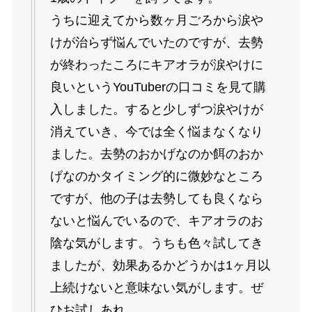
うちに迎えてから数ヶ月ごろから涙や
けが治らず悩んでいたのですが、去勢
が終わったころにキアオラが涙やけに
良いというYouTuberの口コミを見て購
入しました。すると少しずつ涙やけが
消えていき、今では全く悩まなくなり
ました。去勢のおかげなのか餌のおか
げなのかタイミング的に微妙なところ
ですが、他の子は去勢しても良くなら
ないと悩んでいるので、キアオラのお
陰な気がします。うちも色々試してき
ましたが、効果あるかどうかは1ヶ月以
上続けないと意味ない気がします。ぜ
ひお試しあれ。