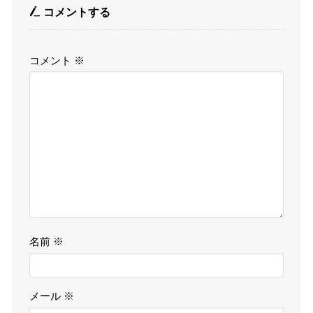
コメントする
コメント
※
名前
※
メール
※