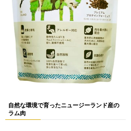
自然な環境で育ったニュージーランド産の
ラム肉