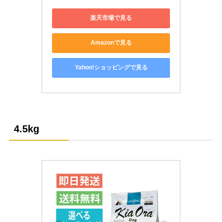
楽天市場で見る
Amazonで見る
Yahoo!ショッピングで見る
4.5kg