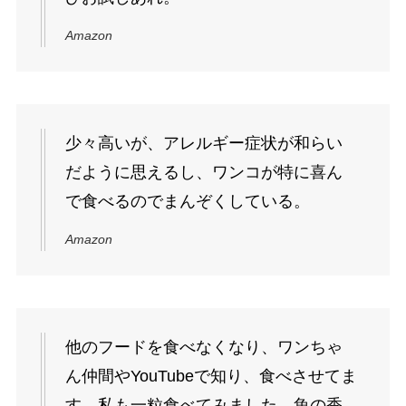
Amazon
少々高いが、アレルギー症状が和らい
だように思えるし、ワンコが特に喜ん
で食べるのでまんぞくしている。
Amazon
他のフードを食べなくなり、ワンちゃ
ん仲間やYouTubeで知り、食べさせてま
す。私も一粒食べてみました。魚の香