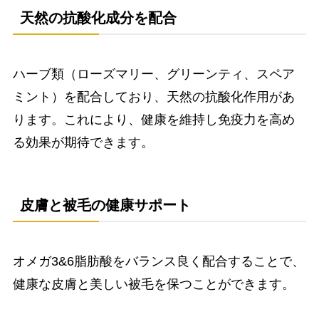
天然の抗酸化成分を配合
ハーブ類（ローズマリー、グリーンティ、スペア
ミント）を配合しており、天然の抗酸化作用があ
ります。これにより、健康を維持し免疫力を高め
る効果が期待できます。
皮膚と被毛の健康サポート
オメガ3&6脂肪酸をバランス良く配合することで、
健康な皮膚と美しい被毛を保つことができます。