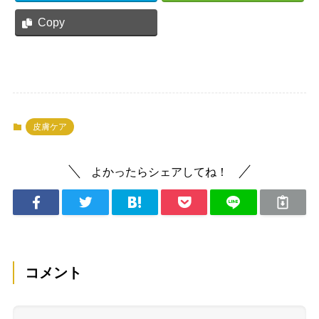
Copy
皮膚ケア
よかったらシェアしてね！
コメント