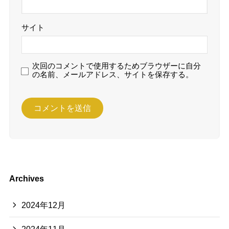
サイト
次回のコメントで使用するためブラウザーに自分
の名前、メールアドレス、サイトを保存する。
Archives
2024年12月