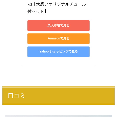
kg【犬想いオリジナルチュール
付セット】
楽天市場で見る
Amazonで見る
Yahoo!ショッピングで見る
口コミ