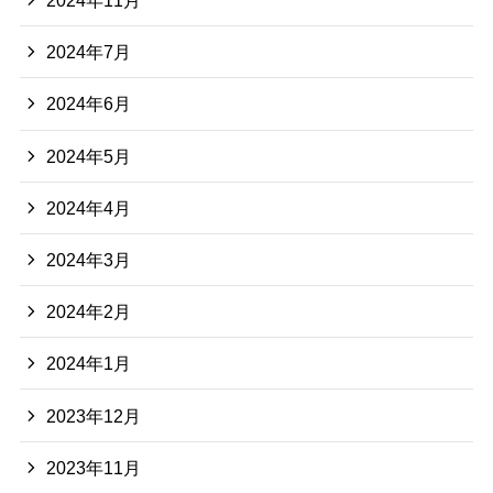
2024年11月
2024年7月
2024年6月
2024年5月
2024年4月
2024年3月
2024年2月
2024年1月
2023年12月
2023年11月