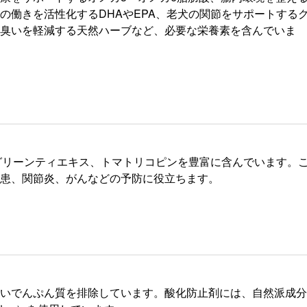
の働きを活性化するDHAやEPA、老犬の関節をサポートする
臭いを軽減する天然ハーブなど、必要な栄養素を含んでいま
、グリーンティエキス、トマトリコピンを豊富に含んでいます。
患、関節炎、がんなどの予防に役立ちます。
いでんぷん質を排除しています。酸化防止剤には、自然派成分