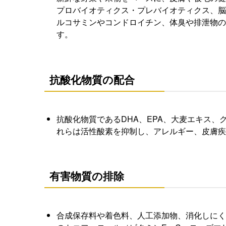
プロバイオティクス・プレバイオティクス、脳
ルコサミンやコンドロイチン、体臭や排泄物の
す。
抗酸化物質の配合
抗酸化物質であるDHA、EPA、大麦エキス
れらは活性酸素を抑制し、アレルギー、皮膚疾
有害物質の排除
合成保存料や着色料、人工添加物、消化しにく