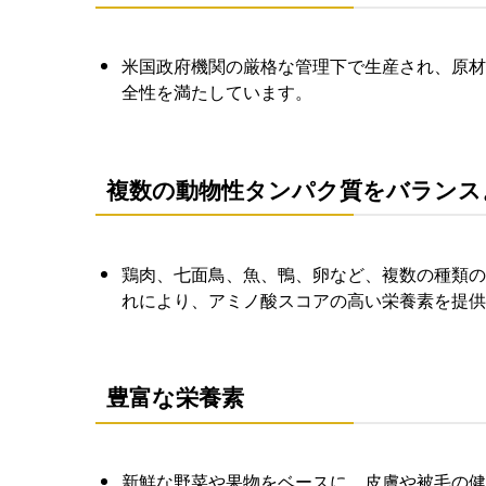
米国政府機関の厳格な管理下で生産され、原材
全性を満たしています。
複数の動物性タンパク質をバランス
鶏肉、七面鳥、魚、鴨、卵など、複数の種類の
れにより、アミノ酸スコアの高い栄養素を提供
豊富な栄養素
新鮮な野菜や果物をベースに、皮膚や被毛の健