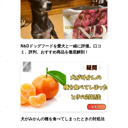
N&Dドッグフードを愛犬と一緒に評価。口コ
ミ、評判、おすすめ商品を徹底解剖！
犬がみかんの種を食べてしまったときの対処法
る