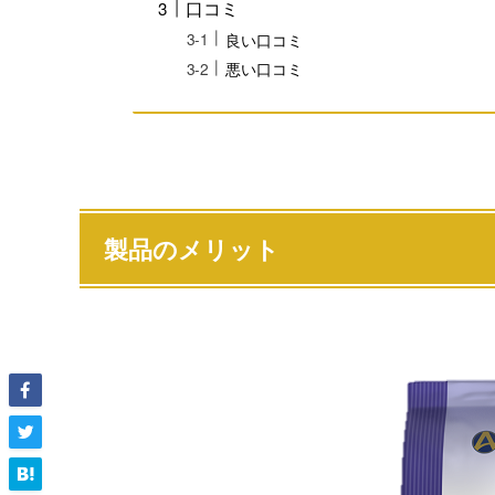
口コミ
良い口コミ
悪い口コミ
製品のメリット