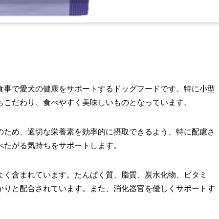
食事で愛犬の健康をサポートするドッグフードです。特に小型
もこだわり、食べやすく美味しいものとなっています。
のため、適切な栄養素を効率的に摂取できるよう、特に配慮さ
べたがる気持ちをサポートします。
よく含まれています。たんぱく質、脂質、炭水化物、ビタミ
かりと配合されています。また、消化器官を優しくサポートす
。