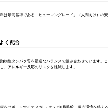
料は最高基準である「ヒューマングレード」（人間向け）の安
よく配合
動物性タンパク質を最適なバランスで組み合わせています。こ
し、アレルギー反応のリスクを軽減します。
康をサポートするオメガ3・オメガ6脂肪酸、腸内環境を整え