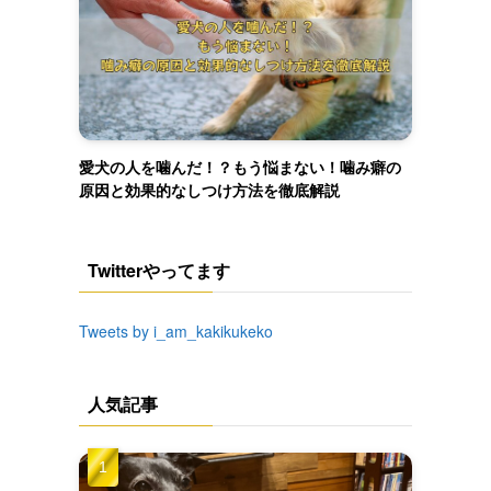
愛犬の人を噛んだ！？もう悩まない！噛み癖の
原因と効果的なしつけ方法を徹底解説
Twitterやってます
Tweets by i_am_kakikukeko
人気記事