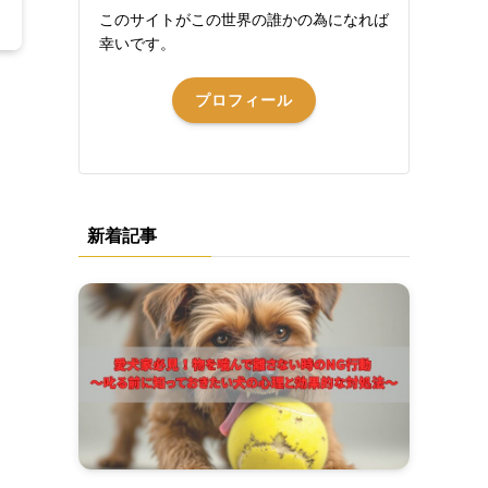
このサイトがこの世界の誰かの為になれば
幸いです。
プロフィール
新着記事