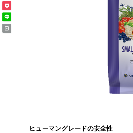
ヒューマングレードの安全性