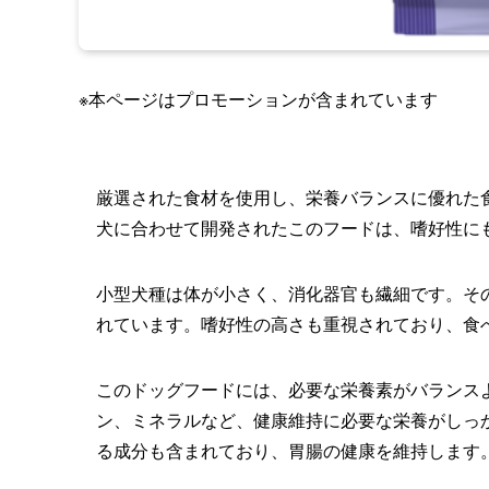
※本ページはプロモーションが含まれています
厳選された食材を使用し、栄養バランスに優れた
犬に合わせて開発されたこのフードは、嗜好性に
小型犬種は体が小さく、消化器官も繊細です。そ
れています。嗜好性の高さも重視されており、食
このドッグフードには、必要な栄養素がバランス
ン、ミネラルなど、健康維持に必要な栄養がしっ
る成分も含まれており、胃腸の健康を維持します