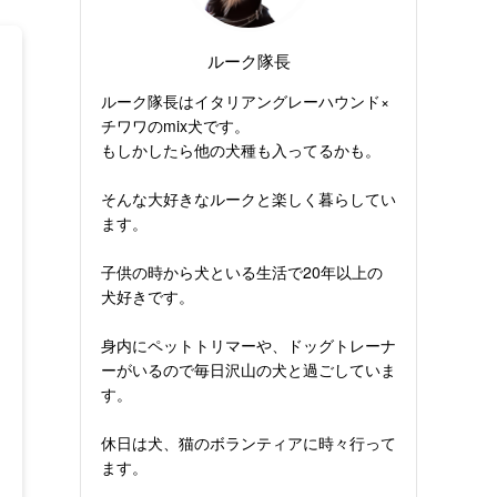
ルーク隊長
ルーク隊長はイタリアングレーハウンド×
チワワのmix犬です。
もしかしたら他の犬種も入ってるかも。
そんな大好きなルークと楽しく暮らしてい
ます。
子供の時から犬といる生活で20年以上の
犬好きです。
身内にペットトリマーや、ドッグトレーナ
ーがいるので毎日沢山の犬と過ごしていま
す。
休日は犬、猫のボランティアに時々行って
ます。