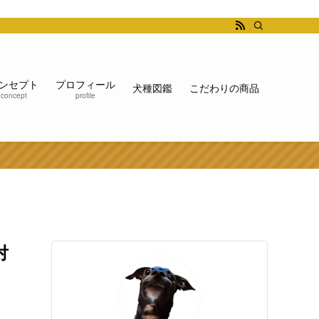
ンセプト
プロフィール
犬種図鑑
こだわりの商品
concept
profile
対